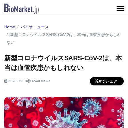
Home
バイオニュース
新型コロナウイルスSARS-CoV-2は、本当は血管疾患かもしれ
ない
新型コロナウイルスSARS-CoV-2は、本
当は血管疾患かもしれない
Xでシェア
2020.06.08
4540 views