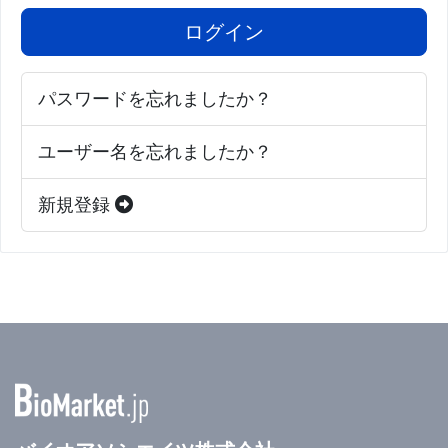
ログイン
パスワードを忘れましたか？
ユーザー名を忘れましたか？
新規登録