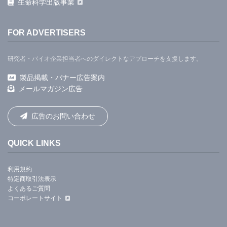
生命科学出版事業
FOR ADVERTISERS
研究者・バイオ企業担当者へのダイレクトなアプローチを支援します。
製品掲載・バナー広告案内
メールマガジン広告
広告のお問い合わせ
QUICK LINKS
利用規約
特定商取引法表示
よくあるご質問
コーポレートサイト