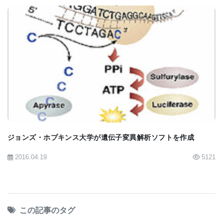
BIOMARKET JP
ジョンズ・ホプキンス大学が遺伝子変異解析ソフトを作成
2016.04.19
5121
この記事のタグ