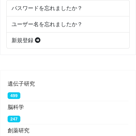
パスワードを忘れましたか？
ユーザー名を忘れましたか？
新規登録
遺伝子研究
499
脳科学
247
創薬研究