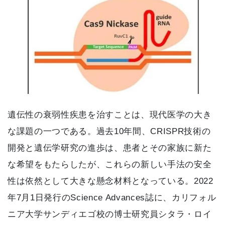
遺伝性の衰弱性疾患を治すことは、現代医学の大き
な課題の一つである。過去10年間、CRISPR技術の
開発と遺伝学研究の進歩は、患者とその家族に新た
な希望をもたらしたが、これらの新しい手法の安全
性は依然として大きな懸念材料となっている。2022
年7月1日発行のScience Advances誌に、カリフォル
ニア大学サンディエゴ校の博士研究員シタラ・ロイ