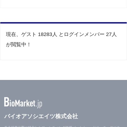
現在、ゲスト 18283人 とログインメンバー 27人
が閲覧中！
バイオアソシエイツ株式会社