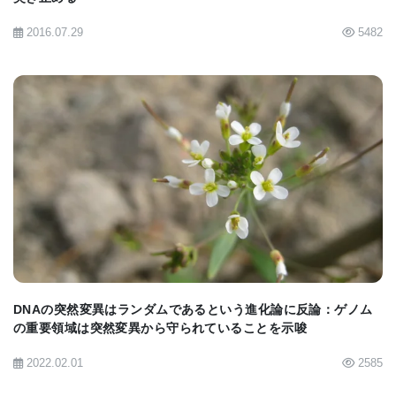
2016.07.29
5482
BIOMARKET JP
DNAの突然変異はランダムであるという進化論に反論：ゲノム
の重要領域は突然変異から守られていることを示唆
2022.02.01
2585