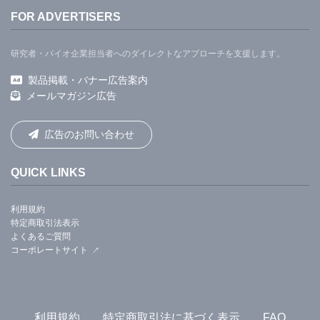
FOR ADVERTISERS
研究者・バイオ企業担当者へのダイレクトなアプローチを支援します。
製品掲載・バナー広告案内
メールマガジン広告
広告のお問い合わせ
QUICK LINKS
利用規約
特定商取引法表示
よくあるご質問
コーポレートサイト
利用規約
特定商取引法に基づく表示
FAQ