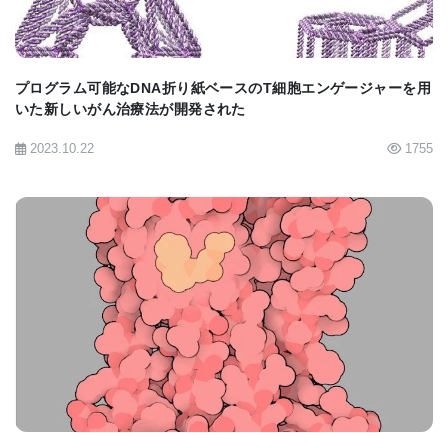
プログラム可能なDNA折り紙ベースのT細胞エンゲージャーを用
いた新しいがん治療法が開発された
2023.10.22
1755
BIOMARKET JP