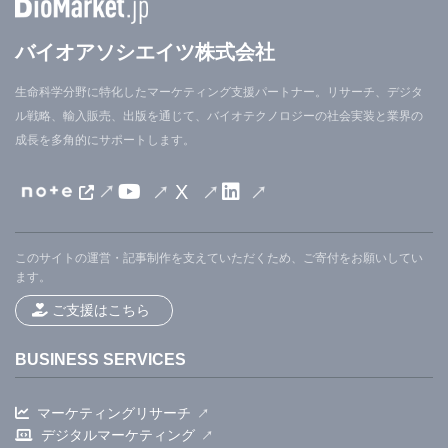
バイオアソシエイツ株式会社
生命科学分野に特化したマーケティング支援パートナー。リサーチ、デジタ
ル戦略、輸入販売、出版を通じて、バイオテクノロジーの社会実装と業界の
成長を多角的にサポートします。
X
このサイトの運営・記事制作を支えていただくため、ご寄付をお願いしてい
ます。
ご支援はこちら
BUSINESS SERVICES
マーケティングリサーチ
デジタルマーケティング