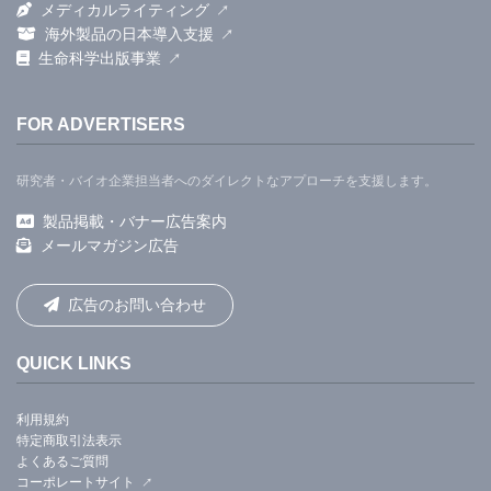
メディカルライティング
海外製品の日本導入支援
生命科学出版事業
FOR ADVERTISERS
研究者・バイオ企業担当者へのダイレクトなアプローチを支援します。
製品掲載・バナー広告案内
メールマガジン広告
広告のお問い合わせ
QUICK LINKS
利用規約
特定商取引法表示
よくあるご質問
コーポレートサイト