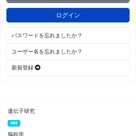
ログイン
パスワードを忘れましたか？
ユーザー名を忘れましたか？
新規登録
遺伝子研究
499
脳科学