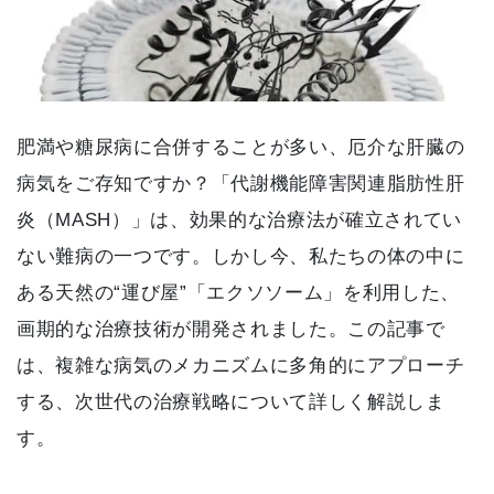
肥満や糖尿病に合併することが多い、厄介な肝臓の
病気をご存知ですか？「代謝機能障害関連脂肪性肝
炎（MASH）」は、効果的な治療法が確立されてい
ない難病の一つです。しかし今、私たちの体の中に
ある天然の“運び屋”「エクソソーム」を利用した、
画期的な治療技術が開発されました。この記事で
は、複雑な病気のメカニズムに多角的にアプローチ
する、次世代の治療戦略について詳しく解説しま
す。