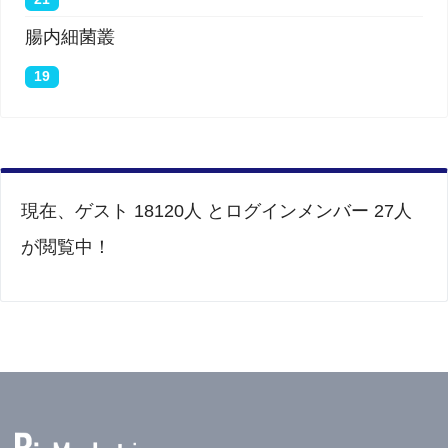
腸内細菌叢
19
現在、ゲスト 18120人 とログインメンバー 27人
が閲覧中！