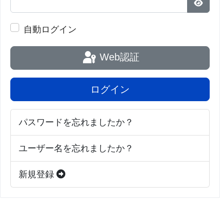
パス
自動ログイン
Web認証
ログイン
パスワードを忘れましたか？
ユーザー名を忘れましたか？
新規登録