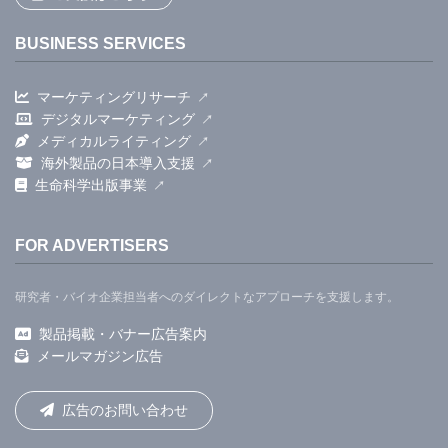
BUSINESS SERVICES
マーケティングリサーチ
デジタルマーケティング
メディカルライティング
海外製品の日本導入支援
生命科学出版事業
FOR ADVERTISERS
研究者・バイオ企業担当者へのダイレクトなアプローチを支援します。
製品掲載・バナー広告案内
メールマガジン広告
広告のお問い合わせ