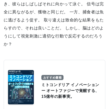
き、彼らはしばしばそれに向かって泳ぐ。 信号は完
全に異ながるが、獲物と同じだ。 一方、捕食者は魚
に逃げるよう促す。 取り違えは致命的な結果をもた
らすので、それは良いことだ。 しかし、脳はどのよ
うにして視覚刺激に適切な行動で反応するのだろう
か？
おすすめ書籍
ミトコンドリア イノベーション
ー オートファジーで覚醒する、
15億年の新事実。