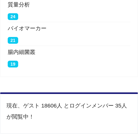
質量分析
24
バイオマーカー
21
腸内細菌叢
19
現在、ゲスト 18606人 とログインメンバー 35人
が閲覧中！