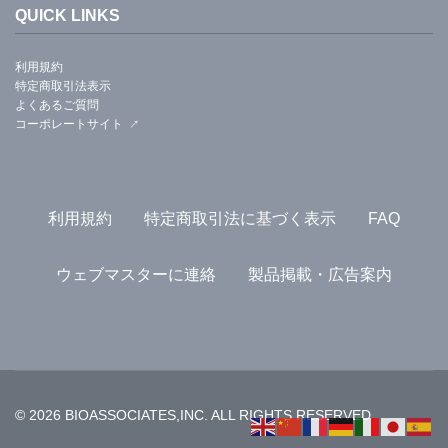
QUICK LINKS
利用規約
特定商取引法表示
よくあるご質問
コーポレートサイト
利用規約
特定商取引法に基づく表示
FAQ
ウェブマスターに連絡
製品掲載・広告案内
© 2026 BIOASSOCIATES,INC. ALL RIGHTS RESERVED