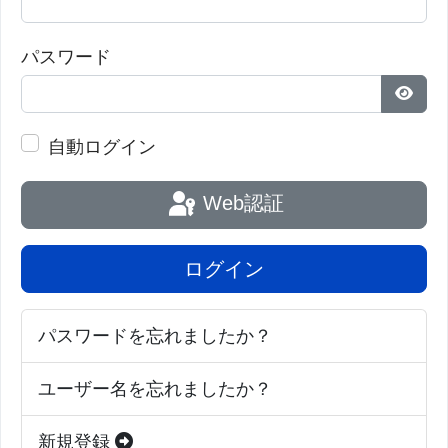
パスワード
パス
自動ログイン
Web認証
ログイン
パスワードを忘れましたか？
ユーザー名を忘れましたか？
新規登録