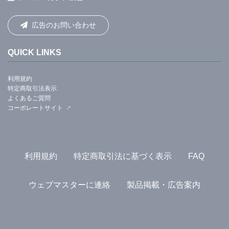
広告のお問い合わせ
QUICK LINKS
利用規約
特定商取引法表示
よくあるご質問
コーポレートサイト
利用規約
特定商取引法に基づく表示
FAQ
ウェブマスターに連絡
製品掲載・広告案内