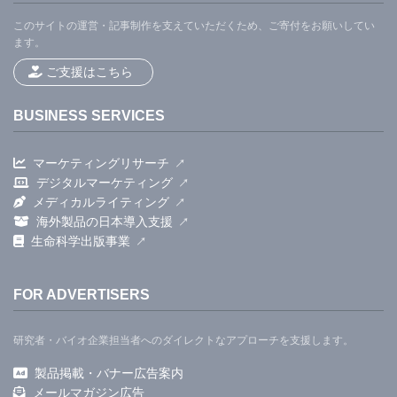
このサイトの運営・記事制作を支えていただくため、ご寄付をお願いしてい
ます。
ご支援はこちら
BUSINESS SERVICES
マーケティングリサーチ
デジタルマーケティング
メディカルライティング
海外製品の日本導入支援
生命科学出版事業
FOR ADVERTISERS
研究者・バイオ企業担当者へのダイレクトなアプローチを支援します。
製品掲載・バナー広告案内
メールマガジン広告