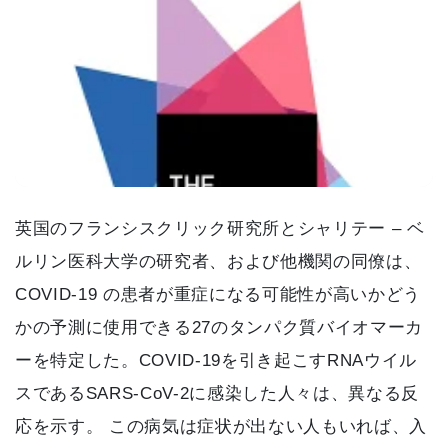
英国のフランシスクリック研究所とシャリテー – ベ
ルリン医科大学の研究者、および他機関の同僚は、
COVID-19 の患者が重症になる可能性が高いかどう
かの予測に使用できる27のタンパク質バイオマーカ
ーを特定した。COVID-19を引き起こすRNAウイル
スであるSARS-CoV-2に感染した人々は、異なる反
応を示す。 この病気は症状が出ない人もいれば、入