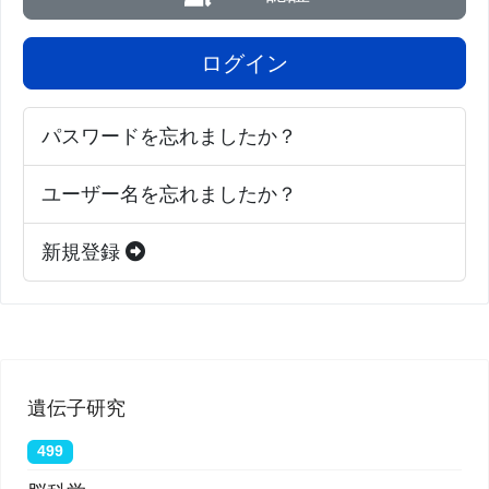
ログイン
パスワードを忘れましたか？
ユーザー名を忘れましたか？
新規登録
遺伝子研究
499