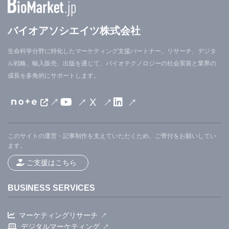
バイオアソシエイツ株式会社
生命科学分野に特化したマーケティング支援パートナー。リサーチ、デジタ
ル戦略、輸入販売、出版を通じて、バイオテクノロジーの社会実装と業界の
成長を多角的にサポートします。
X
このサイトの運営・記事制作を支えていただくため、ご寄付をお願いしてい
ます。
ご支援はこちら
BUSINESS SERVICES
マーケティングリサーチ
デジタルマーケティング