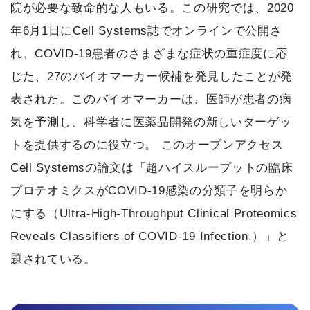
院が必要な致命的な人もいる。この研究では、2020
年6月1日にCell Systems誌でオンラインで公開さ
れ、COVID-19患者のさまざまな症状の重症度に応
じた、27のバイオマーカー候補を発見したことが発
表された。このバイオマーカーは、医師が患者の病
気を予測し、科学者に医薬品開発の新しいターゲッ
トを提供するのに役立つ。 このオープンアクセス
Cell Systemsの論文は「超ハイスループットの臨床
プロテオミクスがCOVID-19感染の分類子を明らか
にする（Ultra-High-Throughput Clinical Proteomics
Reveals Classifiers of COVID-19 Infection.）」と
題されている。