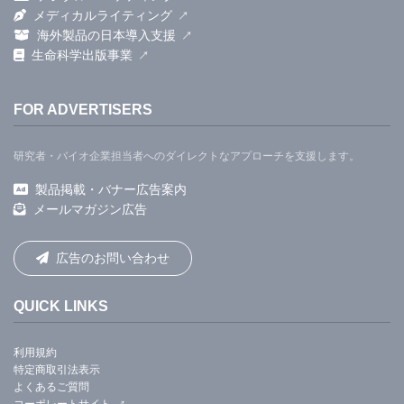
メディカルライティング
海外製品の日本導入支援
生命科学出版事業
FOR ADVERTISERS
研究者・バイオ企業担当者へのダイレクトなアプローチを支援します。
製品掲載・バナー広告案内
メールマガジン広告
広告のお問い合わせ
QUICK LINKS
利用規約
特定商取引法表示
よくあるご質問