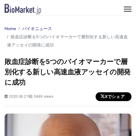
Home
バイオニュース
敗血症診断を5つのバイオマーカーで層別化する新しい高速血
液アッセイの開発に成功
敗血症診断を5つのバイオマーカーで層
別化する新しい高速血液アッセイの開発
に成功
Xでシェア
2020.06.27
3849 views