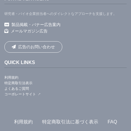
研究者・バイオ企業担当者へのダイレクトなアプローチを支援します。
製品掲載・バナー広告案内
メールマガジン広告
広告のお問い合わせ
QUICK LINKS
利用規約
特定商取引法表示
よくあるご質問
コーポレートサイト
利用規約
特定商取引法に基づく表示
FAQ