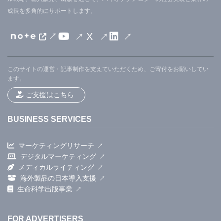
成長を多角的にサポートします。
X
このサイトの運営・記事制作を支えていただくため、ご寄付をお願いしてい
ます。
ご支援はこちら
BUSINESS SERVICES
マーケティングリサーチ
デジタルマーケティング
メディカルライティング
海外製品の日本導入支援
生命科学出版事業
FOR ADVERTISERS