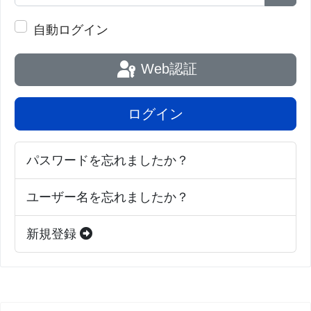
パス
自動ログイン
Web認証
ログイン
パスワードを忘れましたか？
ユーザー名を忘れましたか？
新規登録