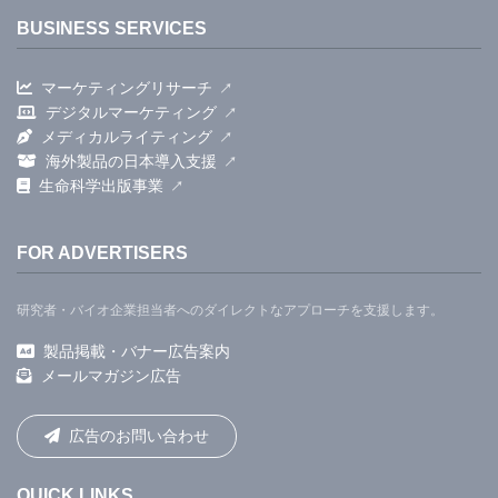
BUSINESS SERVICES
マーケティングリサーチ
デジタルマーケティング
メディカルライティング
海外製品の日本導入支援
生命科学出版事業
FOR ADVERTISERS
研究者・バイオ企業担当者へのダイレクトなアプローチを支援します。
製品掲載・バナー広告案内
メールマガジン広告
広告のお問い合わせ
QUICK LINKS