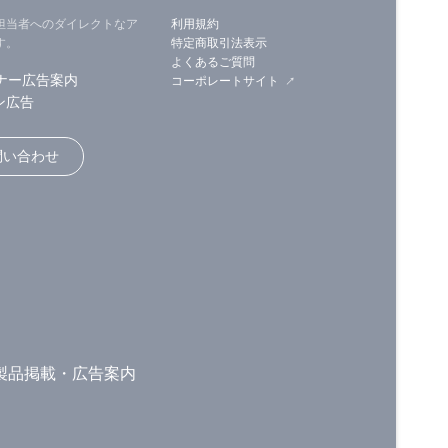
担当者へのダイレクトなア
利用規約
す。
特定商取引法表示
よくあるご質問
ナー広告案内
コーポレートサイト
ン広告
問い合わせ
製品掲載・広告案内