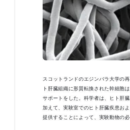
スコットランドのエジンバラ大学の再
ト肝臓組織に形質転換された幹細胞は
サポートをした。科学者は、ヒト肝臓
加えて、実験室でのヒト肝臓疾患およ
提供することによって、実験動物の必