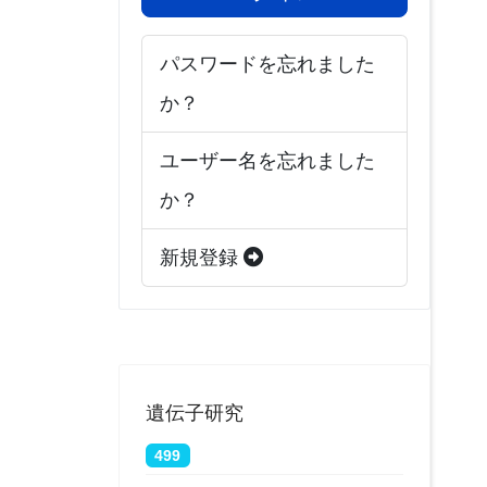
パスワードを忘れました
か？
ユーザー名を忘れました
か？
新規登録
遺伝子研究
499