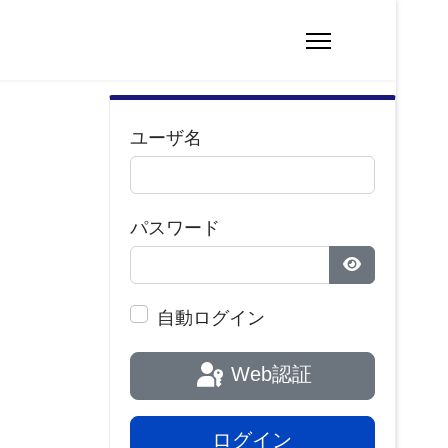
ユーザ名
パスワード
パスワードを
自動ログイン
Web認証
ログイン