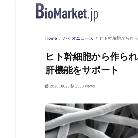
Home
バイオニュース
ヒト幹細胞から作ら
ヒト幹細胞から作られ
肝機能をサポート
2018.09.25
2530 views