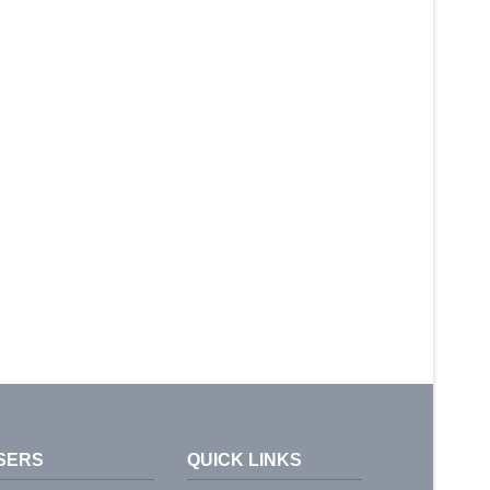
SERS
QUICK LINKS