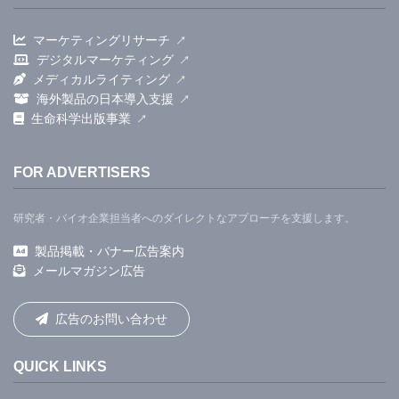
マーケティングリサーチ
デジタルマーケティング
メディカルライティング
海外製品の日本導入支援
生命科学出版事業
FOR ADVERTISERS
研究者・バイオ企業担当者へのダイレクトなアプローチを支援します。
製品掲載・バナー広告案内
メールマガジン広告
広告のお問い合わせ
QUICK LINKS