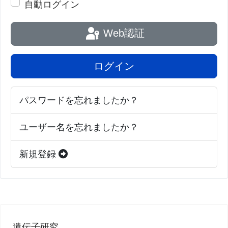
自動ログイン
Web認証
ログイン
パスワードを忘れましたか？
ユーザー名を忘れましたか？
新規登録
遺伝子研究