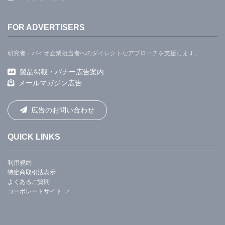
FOR ADVERTISERS
研究者・バイオ企業担当者へのダイレクトなアプローチを支援します。
製品掲載・バナー広告案内
メールマガジン広告
広告のお問い合わせ
QUICK LINKS
利用規約
特定商取引法表示
よくあるご質問
コーポレートサイト