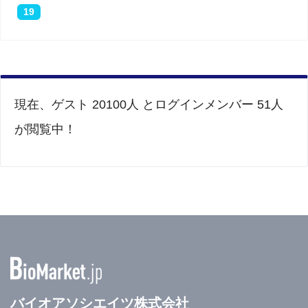
19
現在、ゲスト 20100人 とログインメンバー 51人
が閲覧中！
バイオアソシエイツ株式会社