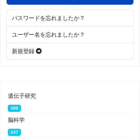
パスワードを忘れましたか？
ユーザー名を忘れましたか？
新規登録
遺伝子研究
499
脳科学
247