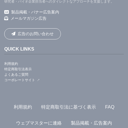
研究者・バイオ企業担当者へのダイレクトなアプローチを支援します。
製品掲載・バナー広告案内
メールマガジン広告
広告のお問い合わせ
QUICK LINKS
利用規約
特定商取引法表示
よくあるご質問
コーポレートサイト
利用規約
特定商取引法に基づく表示
FAQ
ウェブマスターに連絡
製品掲載・広告案内