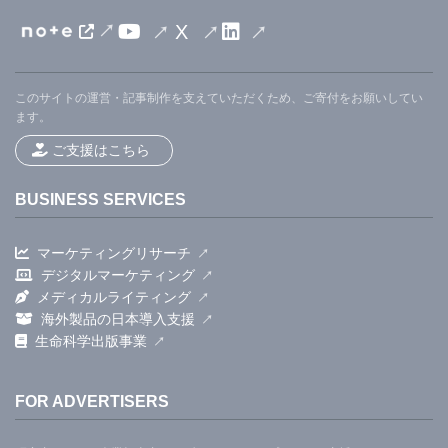
X
このサイトの運営・記事制作を支えていただくため、ご寄付をお願いしてい
ます。
ご支援はこちら
BUSINESS SERVICES
マーケティングリサーチ
デジタルマーケティング
メディカルライティング
海外製品の日本導入支援
生命科学出版事業
FOR ADVERTISERS