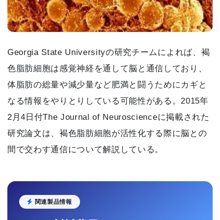
Georgia State Universityの研究チームによれば、褐
色脂肪細胞は感覚神経を通して脳と通信しており、
体脂肪の総量や減少量など肥満と闘うためにカギと
なる情報をやりとりしている可能性がある。2015年
2月4日付The Journal of Neuroscienceに掲載された
研究論文は、褐色脂肪細胞が活性化する際に脳との
間で交わす通信について解説している。
関連製品情報