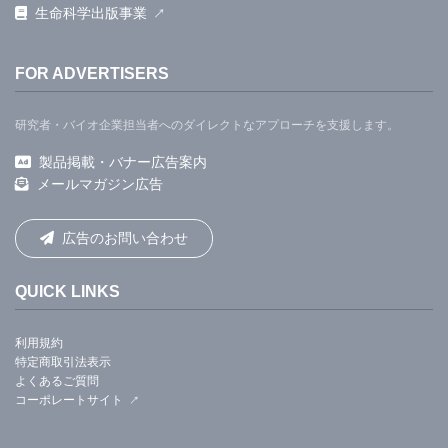
生命科学出版事業
FOR ADVERTISERS
研究者・バイオ企業担当者へのダイレクトなアプローチを支援します。
製品掲載・バナー広告案内
メールマガジン広告
広告のお問い合わせ
QUICK LINKS
利用規約
特定商取引法表示
よくあるご質問
コーポレートサイト