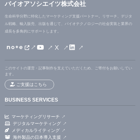
バイオアソシエイツ株式会社
生命科学分野に特化したマーケティング支援パートナー。リサーチ、デジタ
ル戦略、輸入販売、出版を通じて、バイオテクノロジーの社会実装と業界の
成長を多角的にサポートします。
X
このサイトの運営・記事制作を支えていただくため、ご寄付をお願いしてい
ます。
ご支援はこちら
BUSINESS SERVICES
マーケティングリサーチ
デジタルマーケティング
メディカルライティング
海外製品の日本導入支援