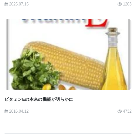
2025.07.15
1203
BIOMARKET JP
ビタミンEの本来の機能が明らかに
2016.04.12
4732