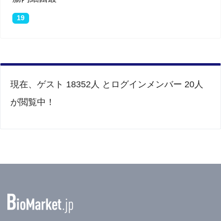
19
現在、ゲスト 18352人 とログインメンバー 20人
が閲覧中！