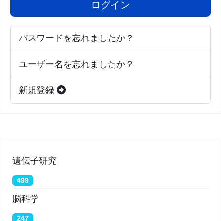
ログイン
パスワードを忘れましたか？
ユーザー名を忘れましたか？
新規登録
遺伝子研究
499
脳科学
247