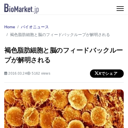
Home
バイオニュース
褐色脂肪細胞と脳のフィードバックループが解明される
褐色脂肪細胞と脳のフィードバックルー
プが解明される
Xでシェア
2016.03.24
5162 views