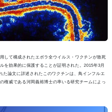
用して構成されたエボラ全ウイルス・ワクチンが致死
ルを効果的に保護することが証明された。2015年3月
掲載された論文に詳述されたこのワクチンは、鳥インフルエ
の権威である河岡義裕博士の率いる研究チームによっ