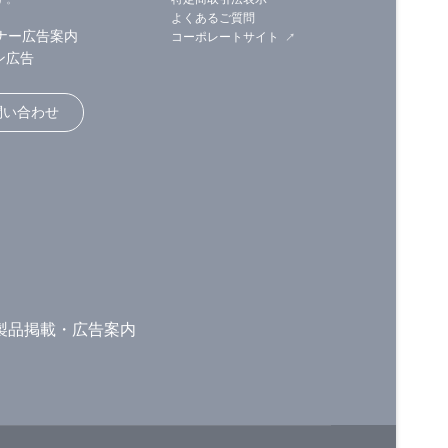
よくあるご質問
ナー広告案内
コーポレートサイト
ン広告
問い合わせ
製品掲載・広告案内