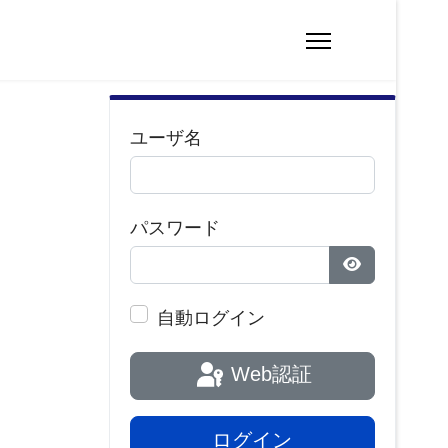
ユーザ名
パスワード
パスワードを
自動ログイン
Web認証
ログイン