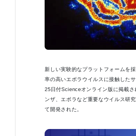
新しい実験的なプラットフォームを採
率の高いエボラウイルスに接触したサ
25日付Scienceオンライン版に
ンザ、エボラなど重要なウイルス研究
て開発された。