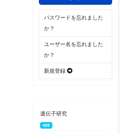
パスワードを忘れました
か？
ユーザー名を忘れました
か？
新規登録
遺伝子研究
499