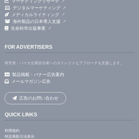
マーケティングリサーチ
デジタルマーケティング
メディカルライティング
海外製品の日本導入支援
生命科学出版事業
FOR ADVERTISERS
研究者・バイオ企業担当者へのダイレクトなアプローチを支援します。
製品掲載・バナー広告案内
メールマガジン広告
広告のお問い合わせ
QUICK LINKS
利用規約
特定商取引法表示