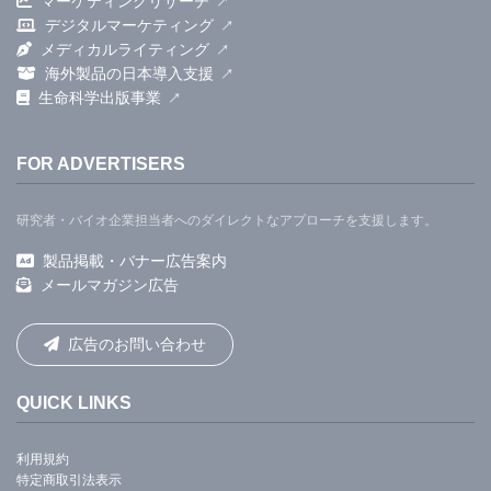
マーケティングリサーチ
デジタルマーケティング
メディカルライティング
海外製品の日本導入支援
生命科学出版事業
FOR ADVERTISERS
研究者・バイオ企業担当者へのダイレクトなアプローチを支援します。
製品掲載・バナー広告案内
メールマガジン広告
広告のお問い合わせ
QUICK LINKS
利用規約
特定商取引法表示