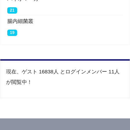
21
腸内細菌叢
19
現在、ゲスト 16838人 とログインメンバー 11人
が閲覧中！