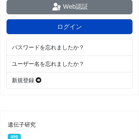
Web認証
ログイン
パスワードを忘れましたか？
ユーザー名を忘れましたか？
新規登録
遺伝子研究
499