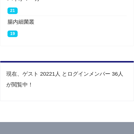
21
腸内細菌叢
19
現在、ゲスト 20221人 とログインメンバー 36人
が閲覧中！