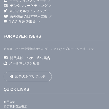
マーケティングリサーチ
デジタルマーケティング
メディカルライティング
海外製品の日本導入支援
生命科学出版事業
FOR ADVERTISERS
研究者・バイオ企業担当者へのダイレクトなアプローチを支援します。
製品掲載・バナー広告案内
メールマガジン広告
広告のお問い合わせ
QUICK LINKS
利用規約
特定商取引法表示