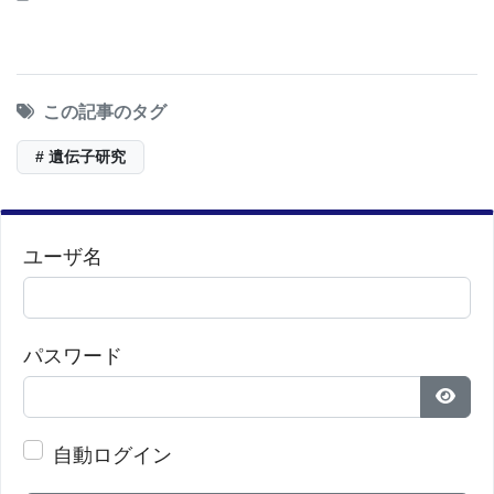
この記事のタグ
# 遺伝子研究
ユーザ名
パスワード
パス
自動ログイン