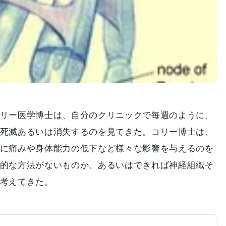
リー医学博士は、自分のクリニックで毎週のように、
死滅あるいは消失するのを見てきた。コリー博士は、
に痛みや身体能力の低下など様々な影響を与えるのを
的な方法がないものか、あるいはできれば神経組織そ
考えてきた。