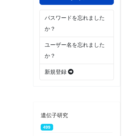
パスワードを忘れました
か？
ユーザー名を忘れました
か？
新規登録
遺伝子研究
499