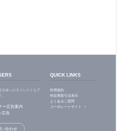
SERS
QUICK LINKS
担当者へのダイレクトなア
利用規約
す。
特定商取引法表示
よくあるご質問
ナー広告案内
コーポレートサイト
ン広告
問い合わせ