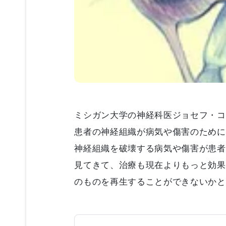
ミシガン大学の神経科医ジョセフ・コ
患者の神経組織が病気や傷害のために
神経組織を破壊する病気や傷害が患者
見てきて、治療も現在よりもっと効果
のものを再生することができないかと