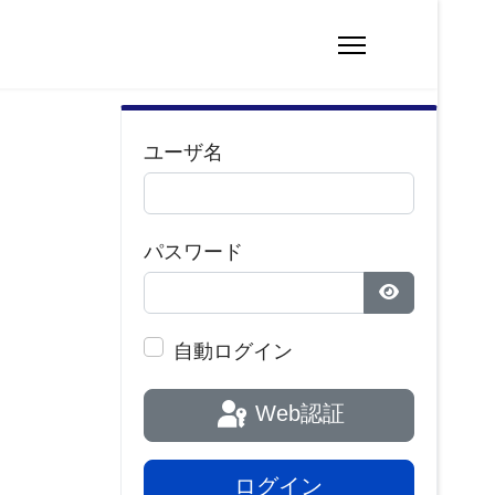
ユーザ名
パスワード
パスワードを
自動ログイン
Web認証
ログイン