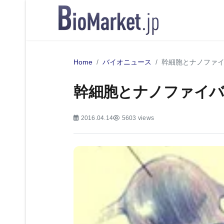
Home
バイオニュース
幹細胞とナノファ
幹細胞とナノファイバ
2016.04.14
5603 views