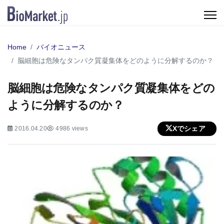
Home
バイオニュース
脳細胞は危険なタンパク質凝集体をどのように分解するのか？
脳細胞は危険なタンパク質凝集体をどの
ように分解するのか？
Xでシェア
2016.04.20
4986 views