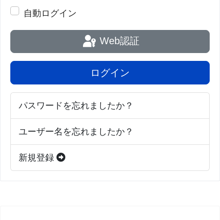
自動ログイン
Web認証
ログイン
パスワードを忘れましたか？
ユーザー名を忘れましたか？
新規登録