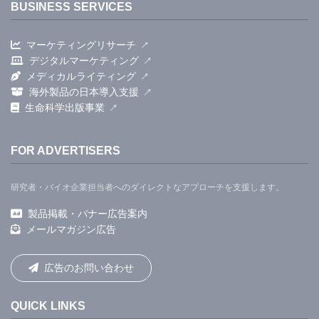
BUSINESS SERVICES
マーケティングリサーチ
デジタルマーケティング
メディカルライティング
海外製品の日本導入支援
生命科学出版事業
FOR ADVERTISERS
研究者・バイオ企業担当者へのダイレクトなアプローチを支援します。
製品掲載・バナー広告案内
メールマガジン広告
広告のお問い合わせ
QUICK LINKS