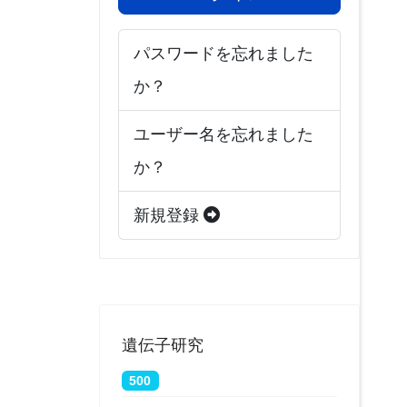
パスワードを忘れました
か？
ユーザー名を忘れました
か？
新規登録
遺伝子研究
500