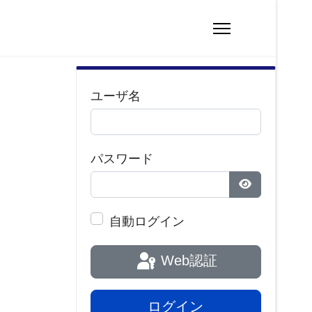
ユーザ名
パスワード
パスワードを
自動ログイン
Web認証
ログイン