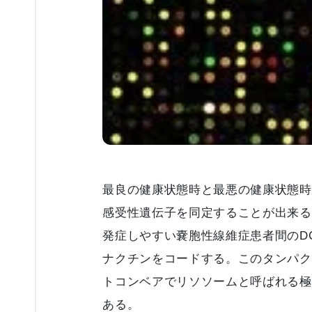
最良の健康状態時と最悪の健康状態時
感受性遺伝子を同定することが出来る
発症しやすい嚢胞性線維症患者間のDC
ナクチンをコードする。このタンパク
トコンベアでリソソームと呼ばれる極
ある。