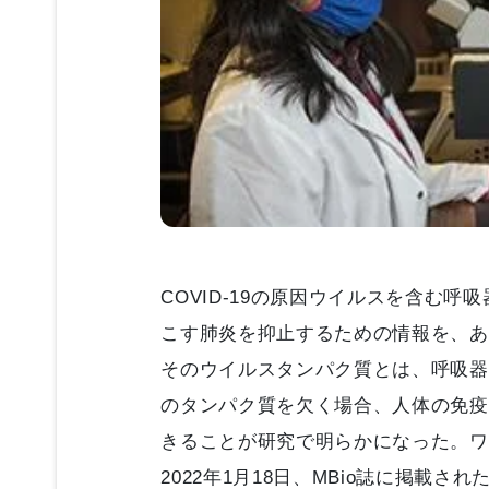
COVID-19の原因ウイルスを含む
こす肺炎を抑止するための情報を、あ
そのウイルスタンパク質とは、呼吸器
のタンパク質を欠く場合、人体の免疫
きることが研究で明らかになった。ワ
2022年1月18日、MBio誌に掲載