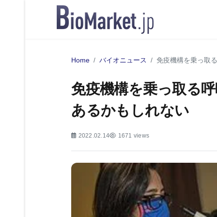
Home
バイオニュース
免疫機構を乗っ取
免疫機構を乗っ取る呼
あるかもしれない
2022.02.14
1671 views