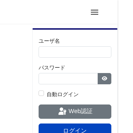
ユーザ名
パスワード
パスワードを
自動ログイン
Web認証
ログイン