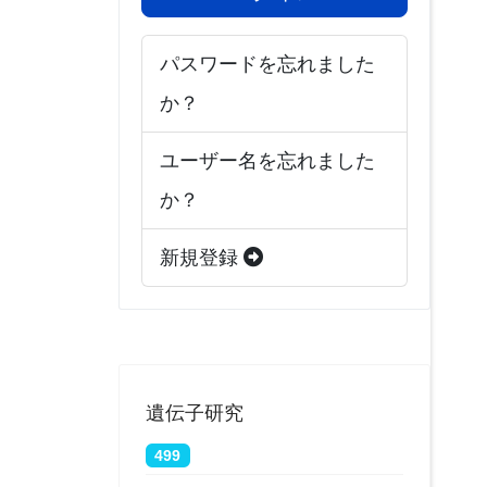
パスワードを忘れました
か？
ユーザー名を忘れました
か？
新規登録
遺伝子研究
499