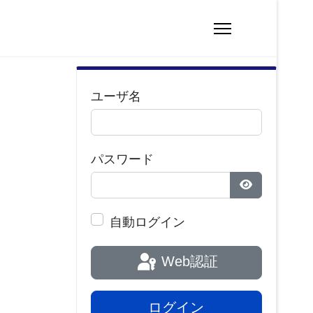
ユーザ名
パスワード
パスワードを
自動ログイン
Web認証
ログイン