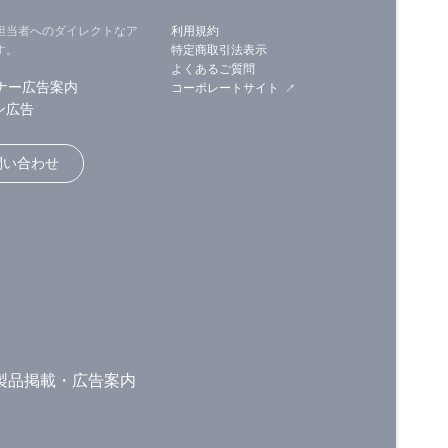
担当者へのダイレクトなア
利用規約
す。
特定商取引法表示
よくあるご質問
ナー広告案内
コーポレートサイト
ン広告
問い合わせ
製品掲載・広告案内