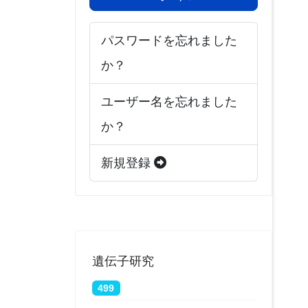
パスワードを忘れました
か？
ユーザー名を忘れました
か？
新規登録
遺伝子研究
499