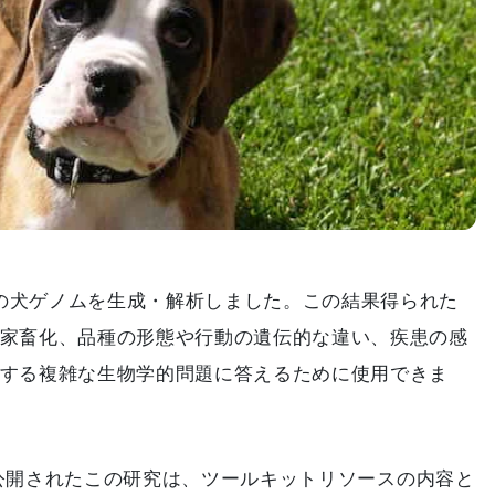
0の犬ゲノムを生成・解析しました。この結果得られた
家畜化、品種の形態や行動の遺伝的な違い、疾患の感
する複雑な生物学的問題に答えるために使用できま
logyで公開されたこの研究は、ツールキットリソースの内容と