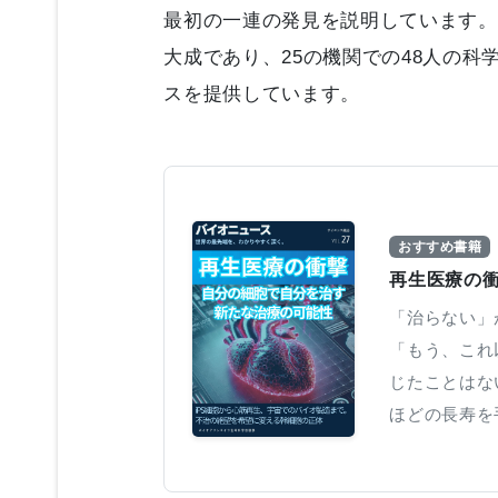
最初の一連の発見を説明しています。こ
大成であり、25の機関での48人の
スを提供しています。
おすすめ書籍
再生医療の衝
「治らない」
「もう、これ
じたことはな
ほどの長寿を