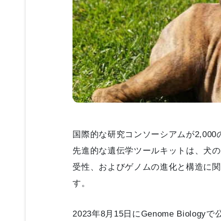
国際的な研究コンソーシアムが2,00
先進的な遺伝学ツールキットは、犬の
受性、およびゲノムの進化と構造に関
す。
2023年8月15日にGenome Bio