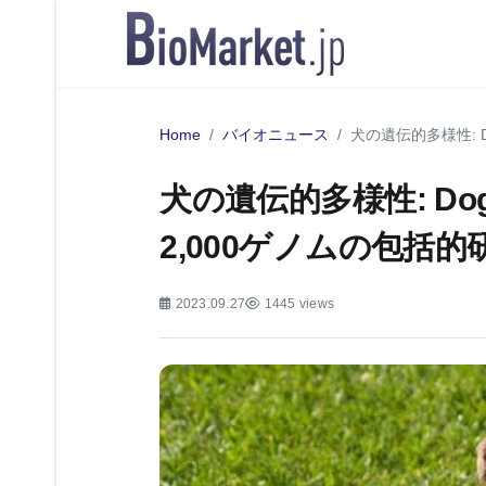
Home
バイオニュース
犬の遺伝的多様性: 
犬の遺伝的多様性: D
2,000ゲノムの包括的
2023.09.27
1445 views