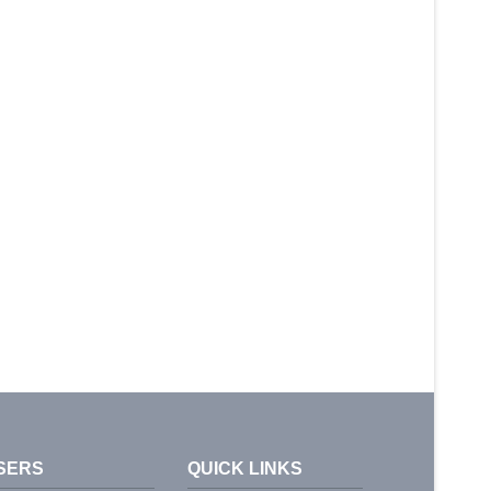
SERS
QUICK LINKS