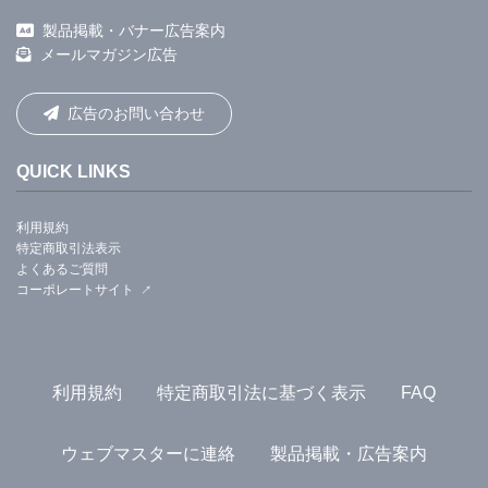
製品掲載・バナー広告案内
メールマガジン広告
広告のお問い合わせ
QUICK LINKS
利用規約
特定商取引法表示
よくあるご質問
コーポレートサイト
利用規約
特定商取引法に基づく表示
FAQ
ウェブマスターに連絡
製品掲載・広告案内