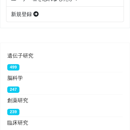
新規登録
遺伝子研究
499
脳科学
247
創薬研究
239
臨床研究