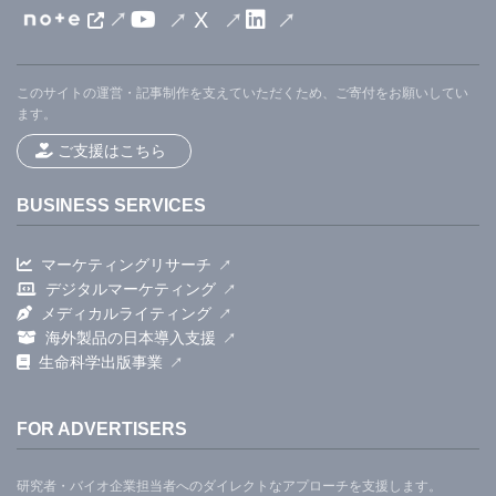
X
このサイトの運営・記事制作を支えていただくため、ご寄付をお願いしてい
ます。
ご支援はこちら
BUSINESS SERVICES
マーケティングリサーチ
デジタルマーケティング
メディカルライティング
海外製品の日本導入支援
生命科学出版事業
FOR ADVERTISERS
研究者・バイオ企業担当者へのダイレクトなアプローチを支援します。