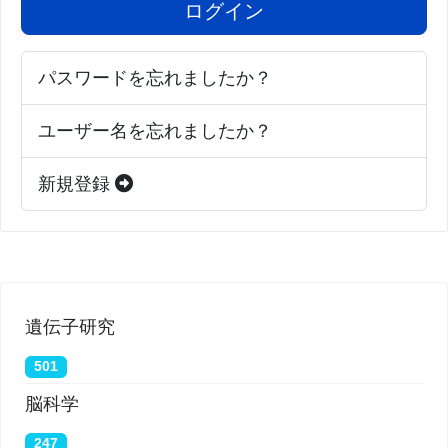
ログイン
パスワードを忘れましたか？
ユーザー名を忘れましたか？
新規登録
遺伝子研究
501
脳科学
247