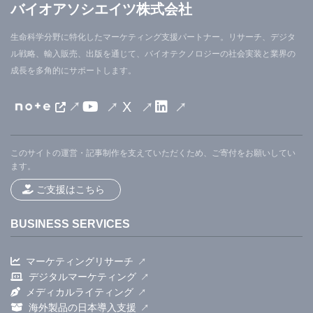
バイオアソシエイツ株式会社
生命科学分野に特化したマーケティング支援パートナー。リサーチ、デジタ
ル戦略、輸入販売、出版を通じて、バイオテクノロジーの社会実装と業界の
成長を多角的にサポートします。
X
このサイトの運営・記事制作を支えていただくため、ご寄付をお願いしてい
ます。
ご支援はこちら
BUSINESS SERVICES
マーケティングリサーチ
デジタルマーケティング
メディカルライティング
海外製品の日本導入支援