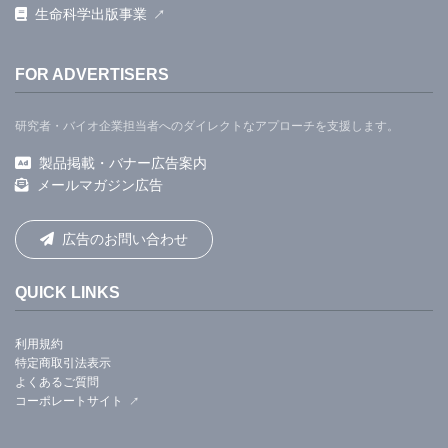
生命科学出版事業
FOR ADVERTISERS
研究者・バイオ企業担当者へのダイレクトなアプローチを支援します。
製品掲載・バナー広告案内
メールマガジン広告
広告のお問い合わせ
QUICK LINKS
利用規約
特定商取引法表示
よくあるご質問
コーポレートサイト