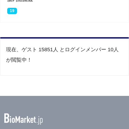
19
現在、ゲスト 15851人 とログインメンバー 10人
が閲覧中！