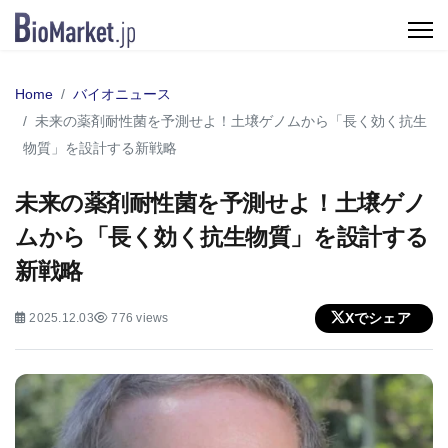
Home
バイオニュース
未来の薬剤耐性菌を予測せよ！土壌ゲノムから「長く効く抗生
物質」を設計する新戦略
未来の薬剤耐性菌を予測せよ！土壌ゲノ
ムから「長く効く抗生物質」を設計する
新戦略
Xでシェア
2025.12.03
776 views