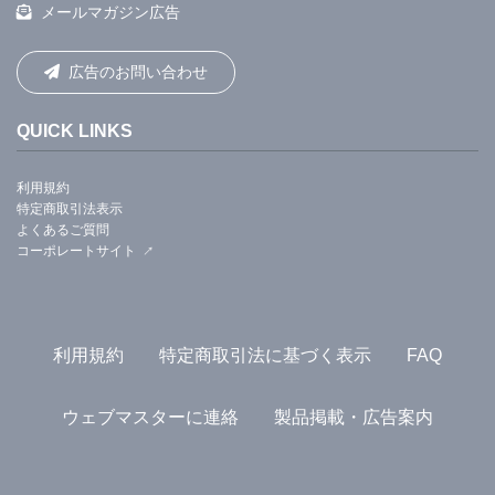
メールマガジン広告
広告のお問い合わせ
QUICK LINKS
利用規約
特定商取引法表示
よくあるご質問
コーポレートサイト
利用規約
特定商取引法に基づく表示
FAQ
ウェブマスターに連絡
製品掲載・広告案内