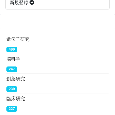
新規登録
遺伝子研究
499
脳科学
247
創薬研究
239
臨床研究
227