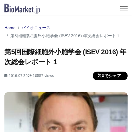
Home
バイオニュース
第5回国際細胞外小胞学会 (ISEV 2016) 年次総会レポート１
第5回国際細胞外小胞学会 (ISEV 2016) 年
次総会レポート１
Xでシェア
2016.07.29
10557 views