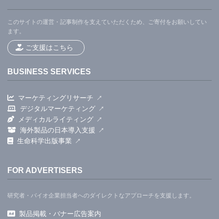
このサイトの運営・記事制作を支えていただくため、ご寄付をお願いしてい
ます。
ご支援はこちら
BUSINESS SERVICES
マーケティングリサーチ
デジタルマーケティング
メディカルライティング
海外製品の日本導入支援
生命科学出版事業
FOR ADVERTISERS
研究者・バイオ企業担当者へのダイレクトなアプローチを支援します。
製品掲載・バナー広告案内