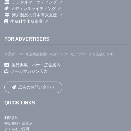
デジタルマーケティング
メディカルライティング
海外製品の日本導入支援
生命科学出版事業
FOR ADVERTISERS
研究者・バイオ企業担当者へのダイレクトなアプローチを支援します。
製品掲載・バナー広告案内
メールマガジン広告
広告のお問い合わせ
QUICK LINKS
利用規約
特定商取引法表示
よくあるご質問