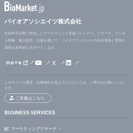
バイオアソシエイツ株式会社
生命科学分野に特化したマーケティング支援パートナー。リサーチ、デジタ
ル戦略、輸入販売、出版を通じて、バイオテクノロジーの社会実装と業界の
成長を多角的にサポートします。
X
このサイトの運営・記事制作を支えていただくため、ご寄付をお願いしてい
ます。
ご支援はこちら
BUSINESS SERVICES
マーケティングリサーチ