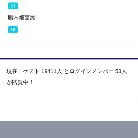
21
腸内細菌叢
19
現在、ゲスト 19411人 とログインメンバー 53人
が閲覧中！