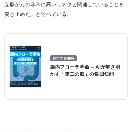
立腺がんの非常に高いリスクと関連していることを
突き止めた」と述べている。
おすすめ書籍
腸内フローラ革命 ─ AIが解き明
かす「第二の脳」の集団知能