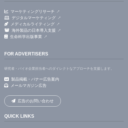
マーケティングリサーチ
デジタルマーケティング
メディカルライティング
海外製品の日本導入支援
生命科学出版事業
FOR ADVERTISERS
研究者・バイオ企業担当者へのダイレクトなアプローチを支援します。
製品掲載・バナー広告案内
メールマガジン広告
広告のお問い合わせ
QUICK LINKS