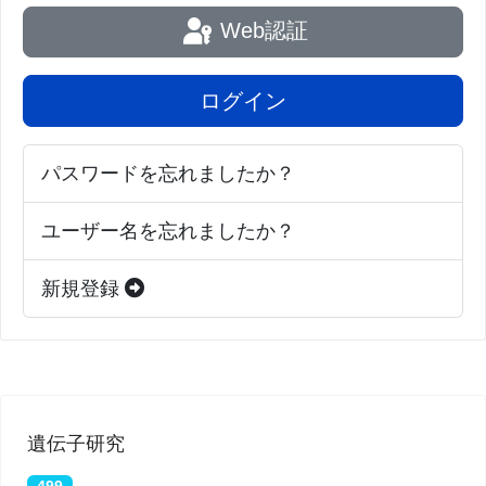
Web認証
ログイン
パスワードを忘れましたか？
ユーザー名を忘れましたか？
新規登録
遺伝子研究