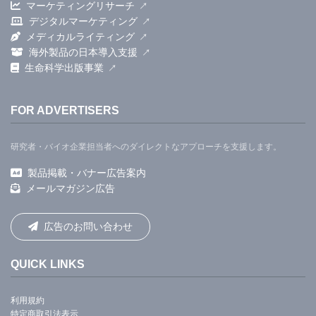
マーケティングリサーチ
デジタルマーケティング
メディカルライティング
海外製品の日本導入支援
生命科学出版事業
FOR ADVERTISERS
研究者・バイオ企業担当者へのダイレクトなアプローチを支援します。
製品掲載・バナー広告案内
メールマガジン広告
広告のお問い合わせ
QUICK LINKS
利用規約
特定商取引法表示