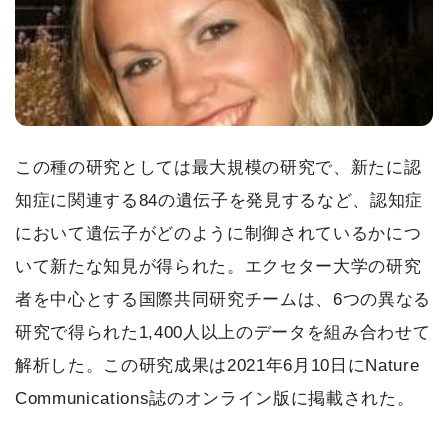
この種の研究としては最大規模の研究で、新たに認
知症に関連する84の遺伝子を発見するなど、認知症
において遺伝子がどのように制御されているかにつ
いて新たな知見が得られた。エクセター大学の研究
者を中心とする国際共同研究チームは、6つの異なる
研究で得られた1,400人以上のデータを組み合わせて
解析した。この研究成果は2021年6月10日にNature
Communications誌のオンライン版に掲載された。