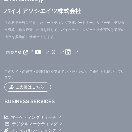
バイオアソシエイツ株式会社
生命科学分野に特化したマーケティング支援パートナー。リサーチ、デジタ
ル戦略、輸入販売、出版を通じて、バイオテクノロジーの社会実装と業界の
成長を多角的にサポートします。
X
このサイトの運営・記事制作を支えていただくため、ご寄付をお願いしてい
ます。
ご支援はこちら
BUSINESS SERVICES
マーケティングリサーチ
デジタルマーケティング
メディカルライティング