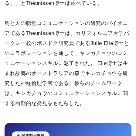
る。」とTheunissen博士は述べている。
鳥と人の聴覚コミュニケーションの研究のパイオニ
アであるTheunissen博士は、カリフォルニア大学バ
ークレー校のポスドク研究員であるJulie Elie博士と
のコラボレーションを通じて、キンカチョウのコミ
ュニケーションスキルに魅了された。 Elie博士は生
まれ故郷のオーストラリアの森でキンカチョウを研
究した神経倫理学者である。彼らのチームワーク
は、キンカチョウのコミュニケーションスキルに関
する画期的な発見をもたらした。
関連製品情報