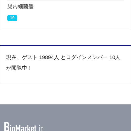
腸内細菌叢
19
現在、ゲスト 19894人 とログインメンバー 10人
が閲覧中！