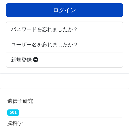
ログイン
パスワードを忘れましたか？
ユーザー名を忘れましたか？
新規登録
遺伝子研究
501
脳科学