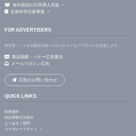
海外製品の日本導入支援
生命科学出版事業
FOR ADVERTISERS
研究者・バイオ企業担当者へのダイレクトなアプローチを支援します。
製品掲載・バナー広告案内
メールマガジン広告
広告のお問い合わせ
QUICK LINKS
利用規約
特定商取引法表示
よくあるご質問
コーポレートサイト