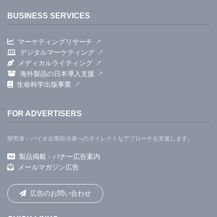
BUSINESS SERVICES
マーケティングリサーチ
デジタルマーケティング
メディカルライティング
海外製品の日本導入支援
生命科学出版事業
FOR ADVERTISERS
研究者・バイオ企業担当者へのダイレクトなアプローチを支援します。
製品掲載・バナー広告案内
メールマガジン広告
広告のお問い合わせ