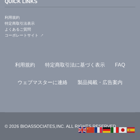
QUICK LINKS
利用規約
特定商取引法表示
よくあるご質問
コーポレートサイト
利用規約
特定商取引法に基づく表示
FAQ
ウェブマスターに連絡
製品掲載・広告案内
© 2026 BIOASSOCIATES,INC. ALL RIGHTS RESERVED