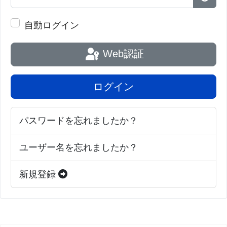
パス
自動ログイン
Web認証
ログイン
パスワードを忘れましたか？
ユーザー名を忘れましたか？
新規登録