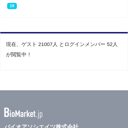
19
現在、ゲスト 21007人 とログインメンバー 52人
が閲覧中！
バイオアソシエイツ株式会社