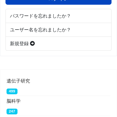
パスワードを忘れましたか？
ユーザー名を忘れましたか？
新規登録
遺伝子研究
499
脳科学
247