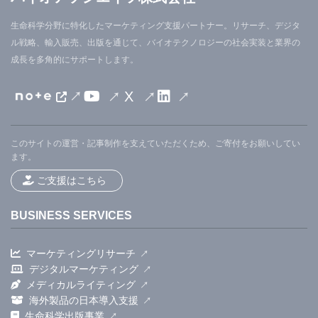
生命科学分野に特化したマーケティング支援パートナー。リサーチ、デジタ
ル戦略、輸入販売、出版を通じて、バイオテクノロジーの社会実装と業界の
成長を多角的にサポートします。
X
このサイトの運営・記事制作を支えていただくため、ご寄付をお願いしてい
ます。
ご支援はこちら
BUSINESS SERVICES
マーケティングリサーチ
デジタルマーケティング
メディカルライティング
海外製品の日本導入支援
生命科学出版事業