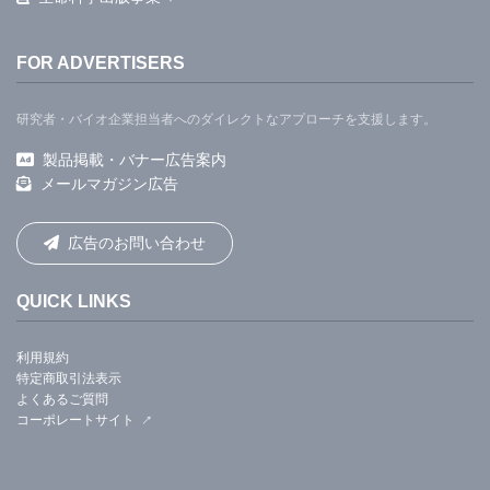
FOR ADVERTISERS
研究者・バイオ企業担当者へのダイレクトなアプローチを支援します。
製品掲載・バナー広告案内
メールマガジン広告
広告のお問い合わせ
QUICK LINKS
利用規約
特定商取引法表示
よくあるご質問
コーポレートサイト