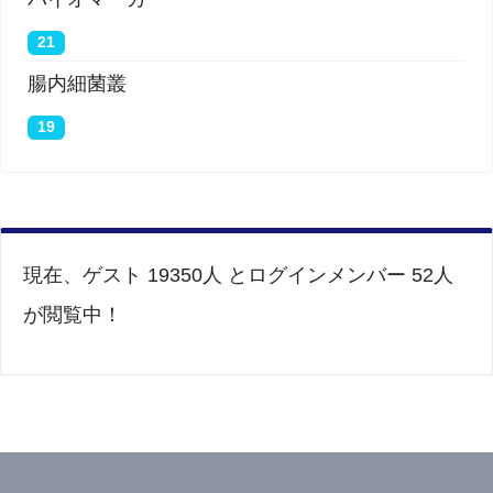
21
腸内細菌叢
19
現在、ゲスト 19350人 とログインメンバー 52人
が閲覧中！