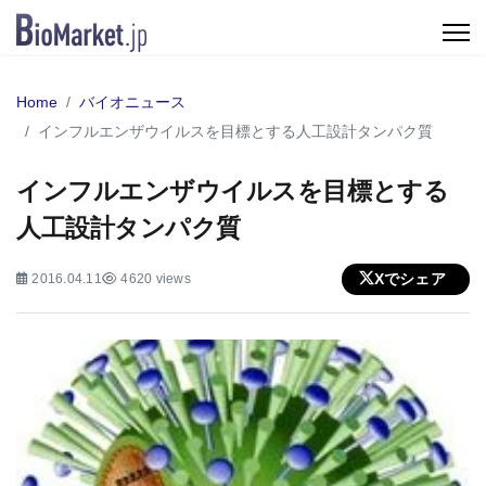
Home
バイオニュース
インフルエンザウイルスを目標とする人工設計タンパク質
インフルエンザウイルスを目標とする
人工設計タンパク質
Xでシェア
2016.04.11
4620 views