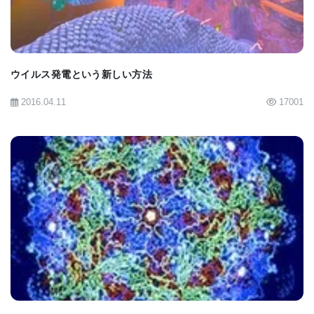
ウイルス発電という新しい方法
2016.04.11
17001
BIOMARKET JP