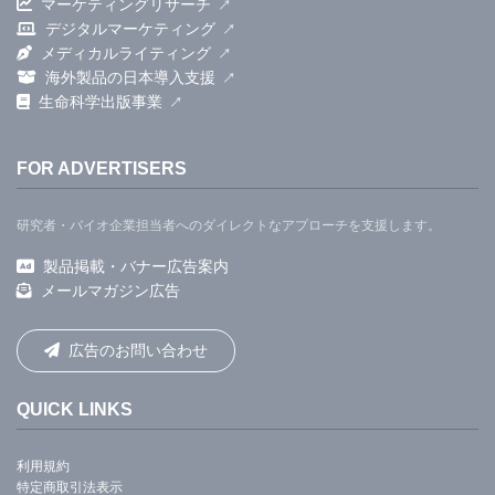
マーケティングリサーチ
デジタルマーケティング
メディカルライティング
海外製品の日本導入支援
生命科学出版事業
FOR ADVERTISERS
研究者・バイオ企業担当者へのダイレクトなアプローチを支援します。
製品掲載・バナー広告案内
メールマガジン広告
広告のお問い合わせ
QUICK LINKS
利用規約
特定商取引法表示