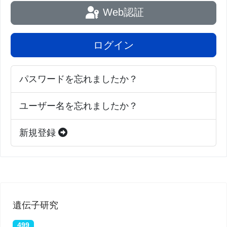
Web認証
ログイン
パスワードを忘れましたか？
ユーザー名を忘れましたか？
新規登録
遺伝子研究
499