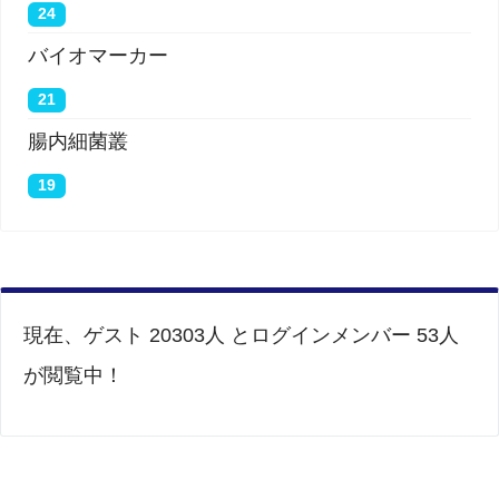
24
バイオマーカー
21
腸内細菌叢
19
現在、ゲスト 20303人 とログインメンバー 53人
が閲覧中！