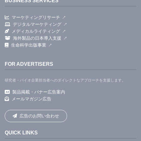
BUSINESS SERVICES
マーケティングリサーチ
デジタルマーケティング
メディカルライティング
海外製品の日本導入支援
生命科学出版事業
FOR ADVERTISERS
研究者・バイオ企業担当者へのダイレクトなアプローチを支援します。
製品掲載・バナー広告案内
メールマガジン広告
広告のお問い合わせ
QUICK LINKS