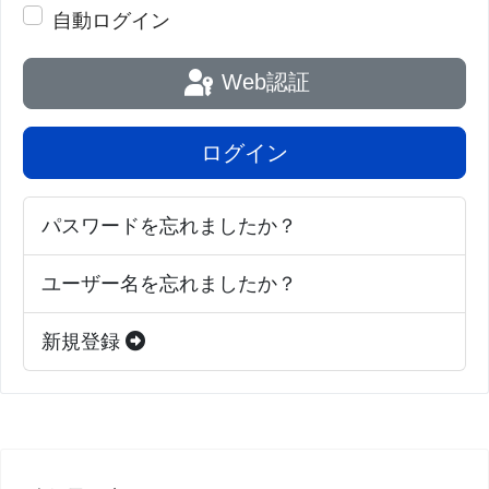
自動ログイン
Web認証
ログイン
パスワードを忘れましたか？
ユーザー名を忘れましたか？
新規登録