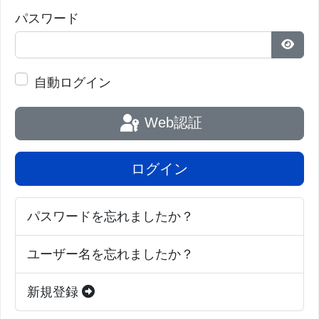
パスワード
パス
自動ログイン
Web認証
ログイン
パスワードを忘れましたか？
ユーザー名を忘れましたか？
新規登録