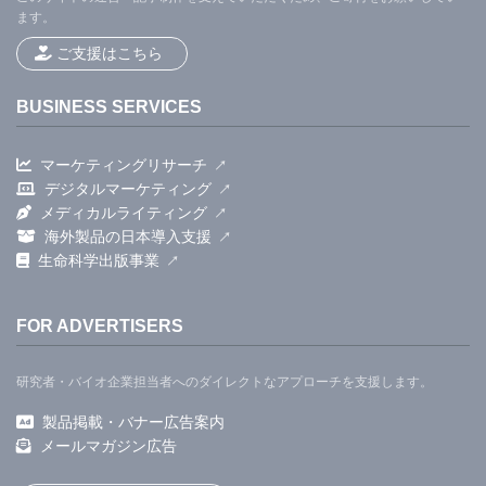
ます。
ご支援はこちら
BUSINESS SERVICES
マーケティングリサーチ
デジタルマーケティング
メディカルライティング
海外製品の日本導入支援
生命科学出版事業
FOR ADVERTISERS
研究者・バイオ企業担当者へのダイレクトなアプローチを支援します。
製品掲載・バナー広告案内
メールマガジン広告