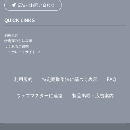
広告のお問い合わせ
QUICK LINKS
利用規約
特定商取引法表示
よくあるご質問
コーポレートサイト
利用規約
特定商取引法に基づく表示
FAQ
ウェブマスターに連絡
製品掲載・広告案内