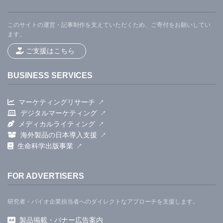
このサイトの運営・記事制作を支えていただくため、ご寄付をお願いしてい
ます。
ご支援はこちら
BUSINESS SERVICES
マーケティングリサーチ
デジタルマーケティング
メディカルライティング
海外製品の日本導入支援
生命科学出版事業
FOR ADVERTISERS
研究者・バイオ企業担当者へのダイレクトなアプローチを支援します。
製品掲載・バナー広告案内