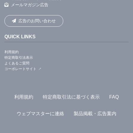
メールマガジン広告
広告のお問い合わせ
QUICK LINKS
利用規約
特定商取引法表示
よくあるご質問
コーポレートサイト
利用規約
特定商取引法に基づく表示
FAQ
ウェブマスターに連絡
製品掲載・広告案内