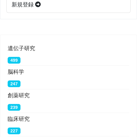
新規登録
遺伝子研究
499
脳科学
247
創薬研究
239
臨床研究
227