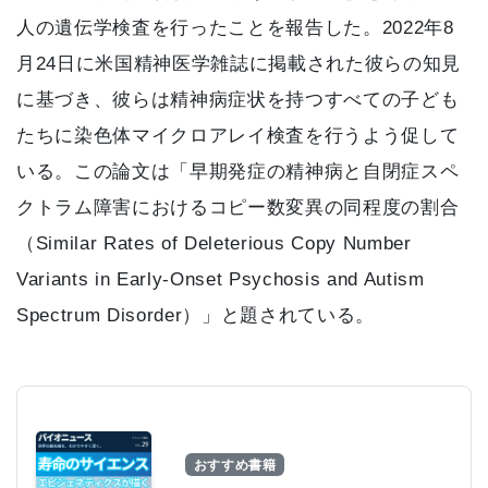
人の遺伝学検査を行ったことを報告した。2022年8
月24日に米国精神医学雑誌に掲載された彼らの知見
に基づき、彼らは精神病症状を持つすべての子ども
たちに染色体マイクロアレイ検査を行うよう促して
いる。この論文は「早期発症の精神病と自閉症スペ
クトラム障害におけるコピー数変異の同程度の割合
（Similar Rates of Deleterious Copy Number
Variants in Early-Onset Psychosis and Autism
Spectrum Disorder）」と題されている。
おすすめ書籍