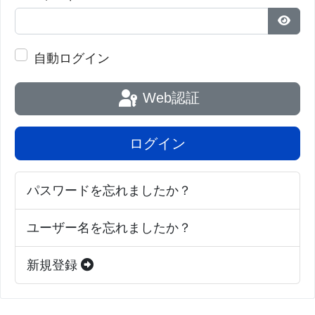
パス
自動ログイン
Web認証
ログイン
パスワードを忘れましたか？
ユーザー名を忘れましたか？
新規登録