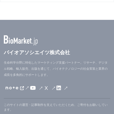
バイオアソシエイツ株式会社
生命科学分野に特化したマーケティング支援パートナー。リサーチ、デジタ
ル戦略、輸入販売、出版を通じて、バイオテクノロジーの社会実装と業界の
成長を多角的にサポートします。
X
このサイトの運営・記事制作を支えていただくため、ご寄付をお願いしてい
ます。