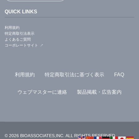
QUICK LINKS
利用規約
特定商取引法表示
よくあるご質問
コーポレートサイト
利用規約
特定商取引法に基づく表示
FAQ
ウェブマスターに連絡
製品掲載・広告案内
© 2026 BIOASSOCIATES,INC. ALL RIGHTS RESERVED