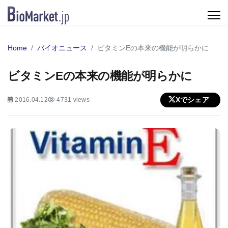
Home
バイオニュース
ビタミンEの本来の機能が明らかに
ビタミンEの本来の機能が明らかに
Xでシェア
2016.04.12
4731 views