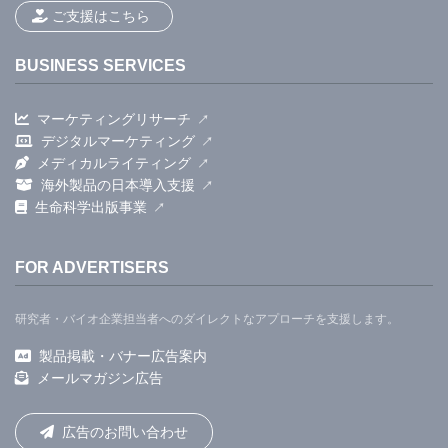
ご支援はこちら
BUSINESS SERVICES
マーケティングリサーチ
デジタルマーケティング
メディカルライティング
海外製品の日本導入支援
生命科学出版事業
FOR ADVERTISERS
研究者・バイオ企業担当者へのダイレクトなアプローチを支援します。
製品掲載・バナー広告案内
メールマガジン広告
広告のお問い合わせ