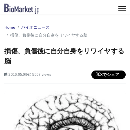
Home
バイオニュース
損傷、負傷後に自分自身をリワイヤする脳
損傷、負傷後に自分自身をリワイヤする
脳
Xでシェア
2016.05.09
5557 views