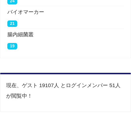
24
バイオマーカー
21
腸内細菌叢
19
現在、ゲスト 19107人 とログインメンバー 51人
が閲覧中！