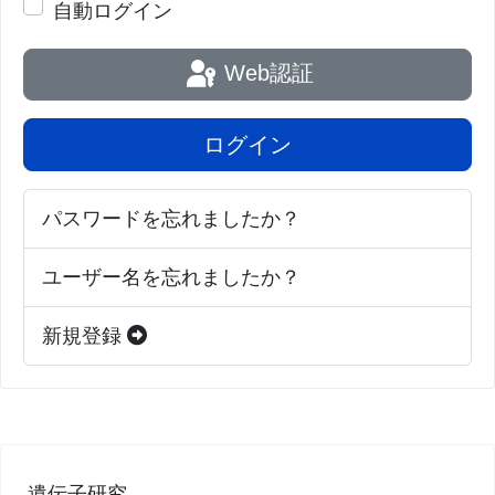
自動ログイン
Web認証
ログイン
パスワードを忘れましたか？
ユーザー名を忘れましたか？
新規登録
遺伝子研究