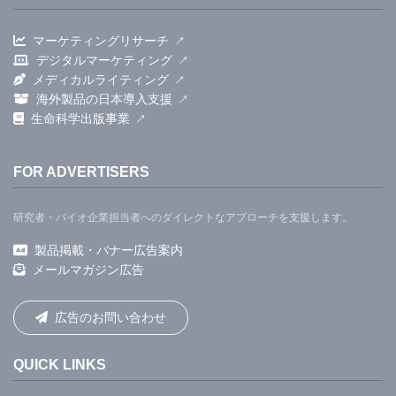
マーケティングリサーチ
デジタルマーケティング
メディカルライティング
海外製品の日本導入支援
生命科学出版事業
FOR ADVERTISERS
研究者・バイオ企業担当者へのダイレクトなアプローチを支援します。
製品掲載・バナー広告案内
メールマガジン広告
広告のお問い合わせ
QUICK LINKS