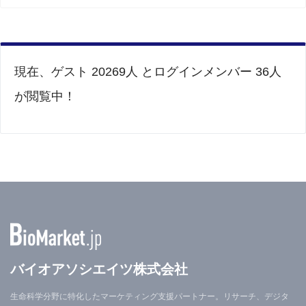
現在、ゲスト 20269人 とログインメンバー 36人
が閲覧中！
バイオアソシエイツ株式会社
生命科学分野に特化したマーケティング支援パートナー。リサーチ、デジタ