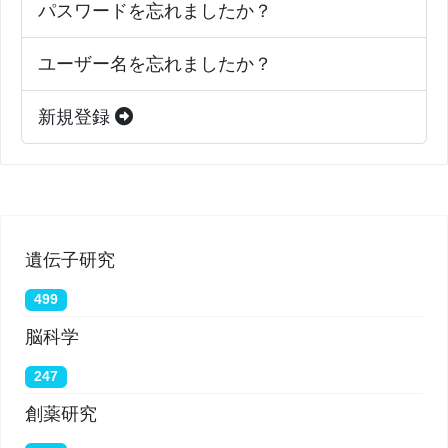
パスワードを忘れましたか？
ユーザー名を忘れましたか？
新規登録
遺伝子研究
499
脳科学
247
創薬研究