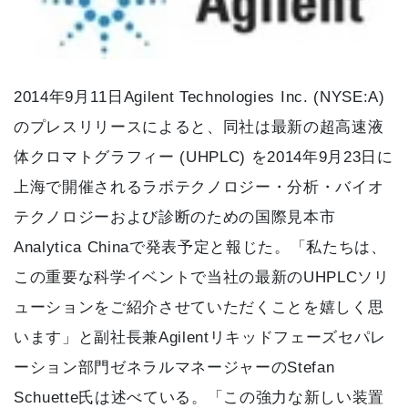
2014年9月11日Agilent Technologies Inc. (NYSE:A)
のプレスリリースによると、同社は最新の超高速液
体クロマトグラフィー (UHPLC) を2014年9月23日に
上海で開催されるラボテクノロジー・分析・バイオ
テクノロジーおよび診断のための国際見本市
Analytica Chinaで発表予定と報じた。「私たちは、
この重要な科学イベントで当社の最新のUHPLCソリ
ューションをご紹介させていただくことを嬉しく思
います」と副社長兼Agilentリキッドフェーズセパレ
ーション部門ゼネラルマネージャーのStefan
Schuette氏は述べている。「この強力な新しい装置