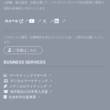
ル戦略、輸入販売、出版を通じて、バイオテクノロジーの社会実装と業界の
成長を多角的にサポートします。
X
このサイトの運営・記事制作を支えていただくため、ご寄付をお願いしてい
ます。
ご支援はこちら
BUSINESS SERVICES
マーケティングリサーチ
デジタルマーケティング
メディカルライティング
海外製品の日本導入支援
生命科学出版事業