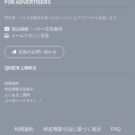
FOR ADVERTISERS
研究者・バイオ企業担当者へのダイレクトなアプローチを支援します。
製品掲載・バナー広告案内
メールマガジン広告
広告のお問い合わせ
QUICK LINKS
利用規約
特定商取引法表示
よくあるご質問
コーポレートサイト
利用規約
特定商取引法に基づく表示
FAQ