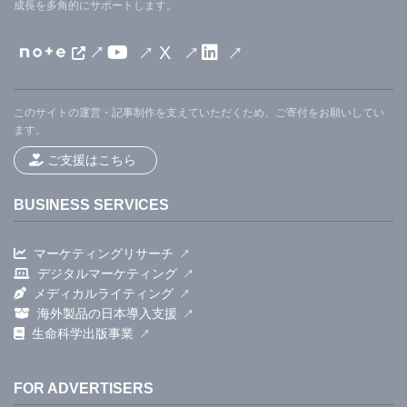
成長を多角的にサポートします。
X
このサイトの運営・記事制作を支えていただくため、ご寄付をお願いしてい
ます。
ご支援はこちら
BUSINESS SERVICES
マーケティングリサーチ
デジタルマーケティング
メディカルライティング
海外製品の日本導入支援
生命科学出版事業
FOR ADVERTISERS