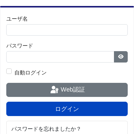
ユーザ名
パスワード
パス
自動ログイン
Web認証
ログイン
パスワードを忘れましたか？