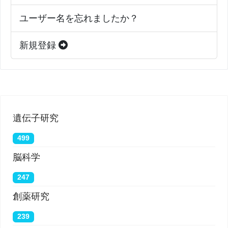
ユーザー名を忘れましたか？
新規登録
遺伝子研究
499
脳科学
247
創薬研究
239