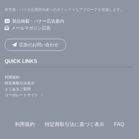
研究者・バイオ企業担当者へのダイレクトなアプローチを支援します。
製品掲載・バナー広告案内
メールマガジン広告
広告のお問い合わせ
QUICK LINKS
利用規約
特定商取引法表示
よくあるご質問
コーポレートサイト
利用規約
特定商取引法に基づく表示
FAQ