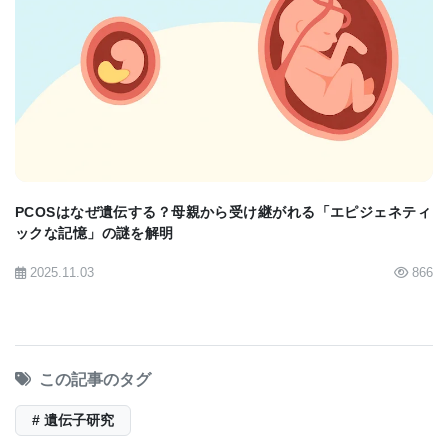
BIOMARKET JP
PCOSはなぜ遺伝する？母親から受け継がれる「エピジェネティ
ックな記憶」の謎を解明
2025.11.03
866
この記事のタグ
# 遺伝子研究