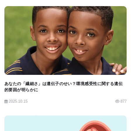
BIOMARKET JP
あなたの「繊細さ」は遺伝子のせい？環境感受性に関する遺伝
的要因が明らかに
2025.10.15
877