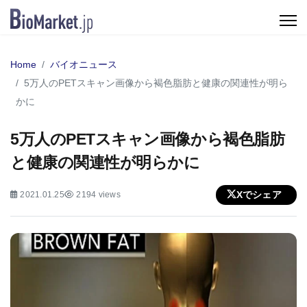
Home
バイオニュース
5万人のPETスキャン画像から褐色脂肪と健康の関連性が明ら
かに
5万人のPETスキャン画像から褐色脂肪
と健康の関連性が明らかに
Xでシェア
2021.01.25
2194 views