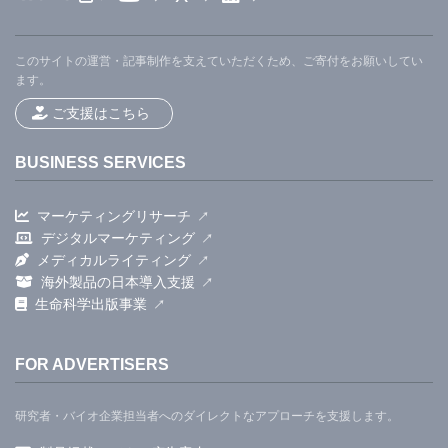
このサイトの運営・記事制作を支えていただくため、ご寄付をお願いしてい
ます。
ご支援はこちら
BUSINESS SERVICES
マーケティングリサーチ
デジタルマーケティング
メディカルライティング
海外製品の日本導入支援
生命科学出版事業
FOR ADVERTISERS
研究者・バイオ企業担当者へのダイレクトなアプローチを支援します。