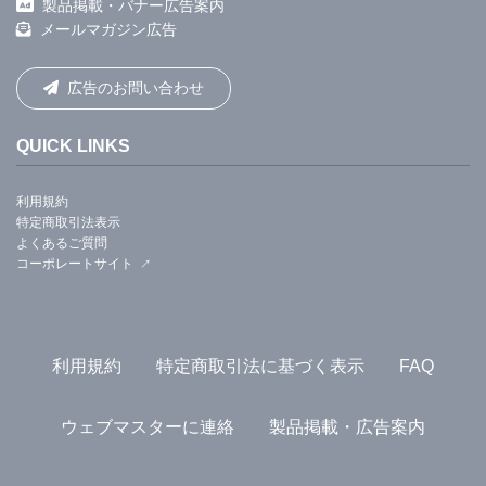
製品掲載・バナー広告案内
メールマガジン広告
広告のお問い合わせ
QUICK LINKS
利用規約
特定商取引法表示
よくあるご質問
コーポレートサイト
利用規約
特定商取引法に基づく表示
FAQ
ウェブマスターに連絡
製品掲載・広告案内