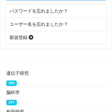
パスワードを忘れましたか？
ユーザー名を忘れましたか？
新規登録
遺伝子研究
499
脳科学
247
創薬研究