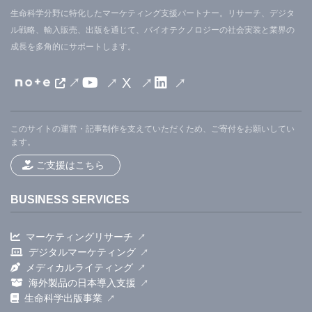
生命科学分野に特化したマーケティング支援パートナー。リサーチ、デジタ
ル戦略、輸入販売、出版を通じて、バイオテクノロジーの社会実装と業界の
成長を多角的にサポートします。
X
このサイトの運営・記事制作を支えていただくため、ご寄付をお願いしてい
ます。
ご支援はこちら
BUSINESS SERVICES
マーケティングリサーチ
デジタルマーケティング
メディカルライティング
海外製品の日本導入支援
生命科学出版事業