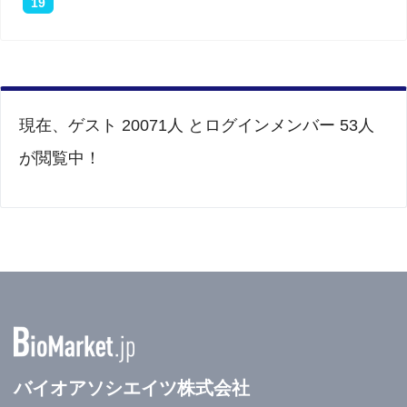
19
現在、ゲスト 20071人 とログインメンバー 53人
が閲覧中！
バイオアソシエイツ株式会社