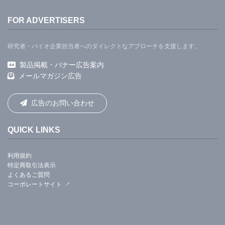
FOR ADVERTISERS
研究者・バイオ企業担当者へのダイレクトなアプローチを支援します。
製品掲載・バナー広告案内
メールマガジン広告
広告のお問い合わせ
QUICK LINKS
利用規約
特定商取引法表示
よくあるご質問
コーポレートサイト