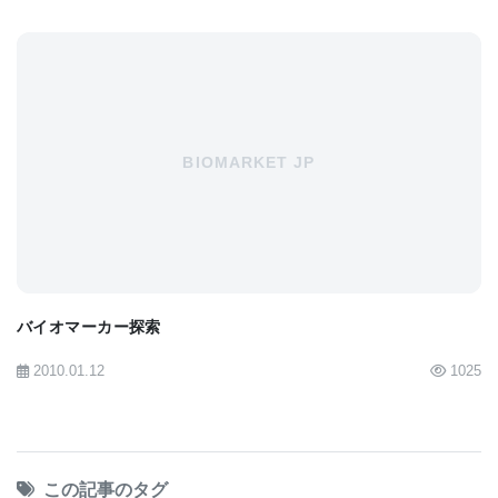
BIOMARKET JP
バイオマーカー探索
2010.01.12
1025
この記事のタグ