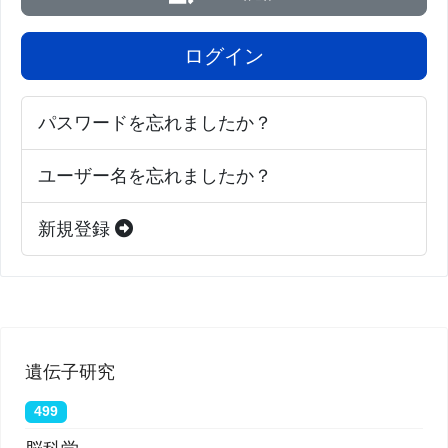
ログイン
パスワードを忘れましたか？
ユーザー名を忘れましたか？
新規登録
遺伝子研究
499