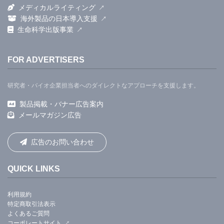
メディカルライティング
海外製品の日本導入支援
生命科学出版事業
FOR ADVERTISERS
研究者・バイオ企業担当者へのダイレクトなアプローチを支援します。
製品掲載・バナー広告案内
メールマガジン広告
広告のお問い合わせ
QUICK LINKS
利用規約
特定商取引法表示
よくあるご質問
コーポレートサイト