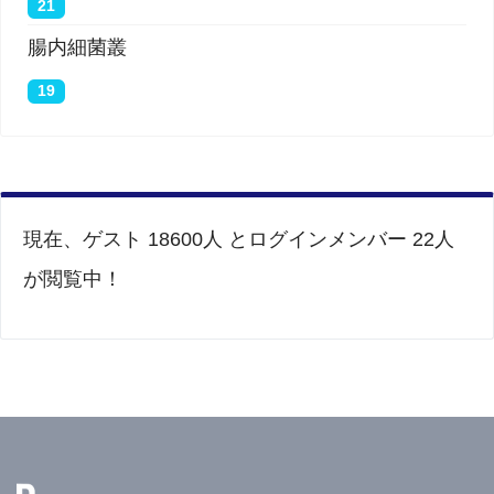
21
腸内細菌叢
19
現在、ゲスト 18600人 とログインメンバー 22人
が閲覧中！