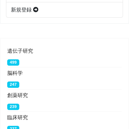
新規登録
遺伝子研究
499
脳科学
247
創薬研究
239
臨床研究
227