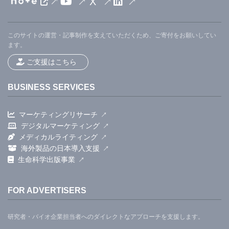
X
このサイトの運営・記事制作を支えていただくため、ご寄付をお願いしてい
ます。
ご支援はこちら
BUSINESS SERVICES
マーケティングリサーチ
デジタルマーケティング
メディカルライティング
海外製品の日本導入支援
生命科学出版事業
FOR ADVERTISERS
研究者・バイオ企業担当者へのダイレクトなアプローチを支援します。