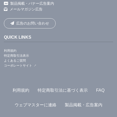
製品掲載・バナー広告案内
メールマガジン広告
広告のお問い合わせ
QUICK LINKS
利用規約
特定商取引法表示
よくあるご質問
コーポレートサイト
利用規約
特定商取引法に基づく表示
FAQ
ウェブマスターに連絡
製品掲載・広告案内