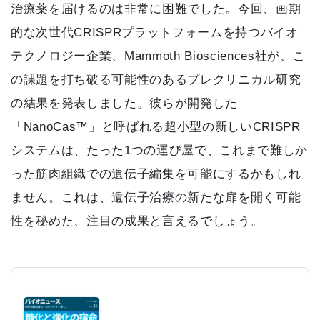
治療薬を届けるのは非常に困難でした。今回、画期
的な次世代CRISPRプラットフォームを持つバイオ
テクノロジー企業、Mammoth Biosciences社が、こ
の課題を打ち破る可能性のあるプレクリニカル研究
の結果を発表しました。彼らが開発した
「NanoCas™」と呼ばれる超小型の新しいCRISPR
システムは、たった1つの運び屋で、これまで難しか
った筋肉組織での遺伝子編集を可能にするかもしれ
ません。これは、遺伝子治療の新たな扉を開く可能
性を秘めた、注目の成果と言えるでしょう。