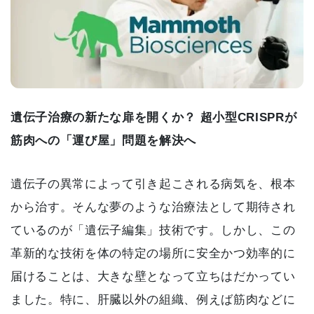
遺伝子治療の新たな扉を開くか？ 超小型CRISPRが
筋肉への「運び屋」問題を解決へ
遺伝子の異常によって引き起こされる病気を、根本
から治す。そんな夢のような治療法として期待され
ているのが「遺伝子編集」技術です。しかし、この
革新的な技術を体の特定の場所に安全かつ効率的に
届けることは、大きな壁となって立ちはだかってい
ました。特に、肝臓以外の組織、例えば筋肉などに