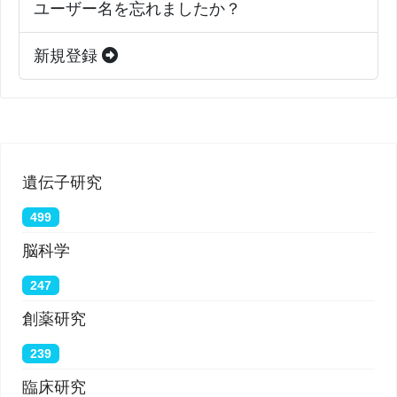
ユーザー名を忘れましたか？
新規登録
遺伝子研究
499
脳科学
247
創薬研究
239
臨床研究