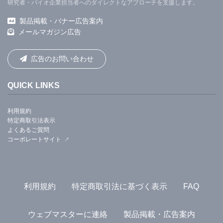
研究者・バイオ企業担当者へのダイレクトなアプローチを支援します。
製品掲載・バナー広告案内
メールマガジン広告
広告のお問い合わせ
QUICK LINKS
利用規約
特定商取引法表示
よくあるご質問
コーポレートサイト
利用規約
特定商取引法に基づく表示
FAQ
ウェブマスターに連絡
製品掲載・広告案内