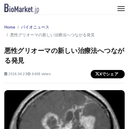
Home
バイオニュース
悪性グリオーマの新しい治療法へつながる発見
悪性グリオーマの新しい治療法へつなが
る発見
Xでシェア
2016.04.23
6408 views