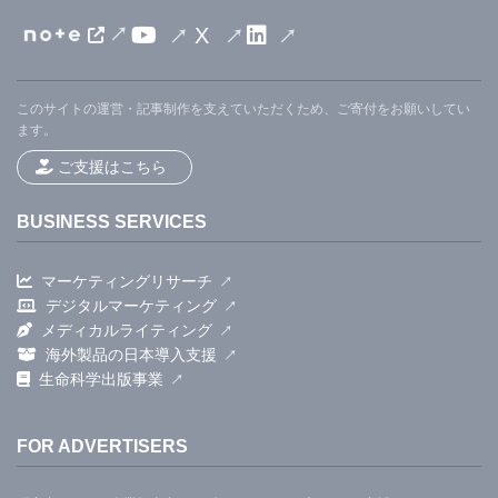
X
このサイトの運営・記事制作を支えていただくため、ご寄付をお願いしてい
ます。
ご支援はこちら
BUSINESS SERVICES
マーケティングリサーチ
デジタルマーケティング
メディカルライティング
海外製品の日本導入支援
生命科学出版事業
FOR ADVERTISERS