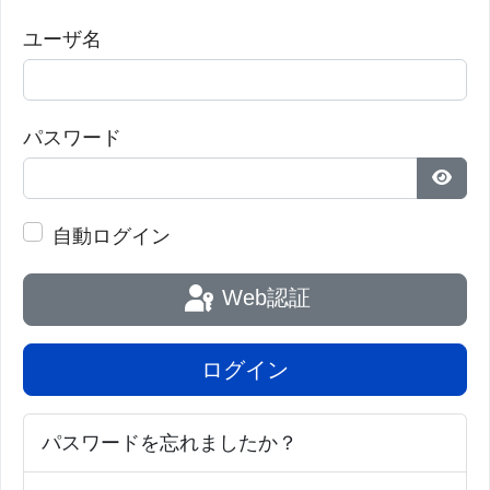
ユーザ名
パスワード
パス
自動ログイン
Web認証
ログイン
パスワードを忘れましたか？