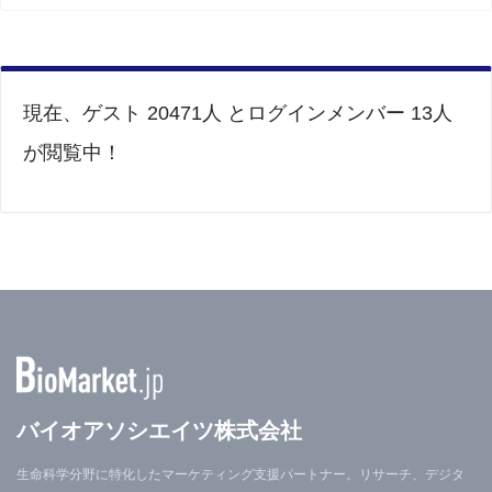
現在、ゲスト 20471人 とログインメンバー 13人
が閲覧中！
バイオアソシエイツ株式会社
生命科学分野に特化したマーケティング支援パートナー。リサーチ、デジタ