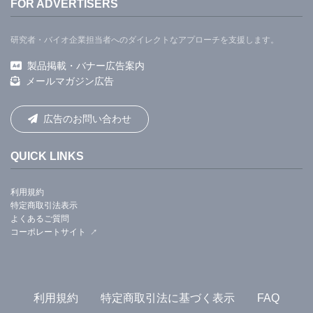
FOR ADVERTISERS
研究者・バイオ企業担当者へのダイレクトなアプローチを支援します。
製品掲載・バナー広告案内
メールマガジン広告
広告のお問い合わせ
QUICK LINKS
利用規約
特定商取引法表示
よくあるご質問
コーポレートサイト
利用規約
特定商取引法に基づく表示
FAQ