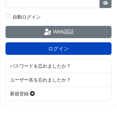
パス
自動ログイン
Web認証
ログイン
パスワードを忘れましたか？
ユーザー名を忘れましたか？
新規登録