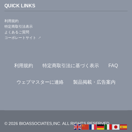
QUICK LINKS
利用規約
特定商取引法表示
よくあるご質問
コーポレートサイト
利用規約
特定商取引法に基づく表示
FAQ
ウェブマスターに連絡
製品掲載・広告案内
© 2026 BIOASSOCIATES,INC. ALL RIGHTS RESERVED