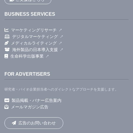
BUSINESS SERVICES
マーケティングリサーチ
デジタルマーケティング
メディカルライティング
海外製品の日本導入支援
生命科学出版事業
FOR ADVERTISERS
研究者・バイオ企業担当者へのダイレクトなアプローチを支援します。
製品掲載・バナー広告案内
メールマガジン広告
広告のお問い合わせ