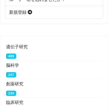
新規登録
遺伝子研究
499
脳科学
247
創薬研究
239
臨床研究