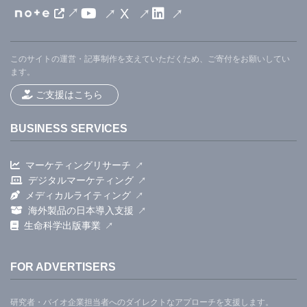
X
このサイトの運営・記事制作を支えていただくため、ご寄付をお願いしてい
ます。
ご支援はこちら
BUSINESS SERVICES
マーケティングリサーチ
デジタルマーケティング
メディカルライティング
海外製品の日本導入支援
生命科学出版事業
FOR ADVERTISERS
研究者・バイオ企業担当者へのダイレクトなアプローチを支援します。