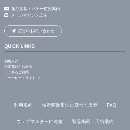
製品掲載・バナー広告案内
メールマガジン広告
広告のお問い合わせ
QUICK LINKS
利用規約
特定商取引法表示
よくあるご質問
コーポレートサイト
利用規約
特定商取引法に基づく表示
FAQ
ウェブマスターに連絡
製品掲載・広告案内