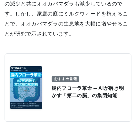
の減少と共にオオカバマダラも減少しているので
す。しかし、家庭の庭にミルクウィードを植えるこ
とで、オオカバマダラの生息地を大幅に増やせるこ
とが研究で示されています。
おすすめ書籍
腸内フローラ革命 ─ AIが解き明
かす「第二の脳」の集団知能