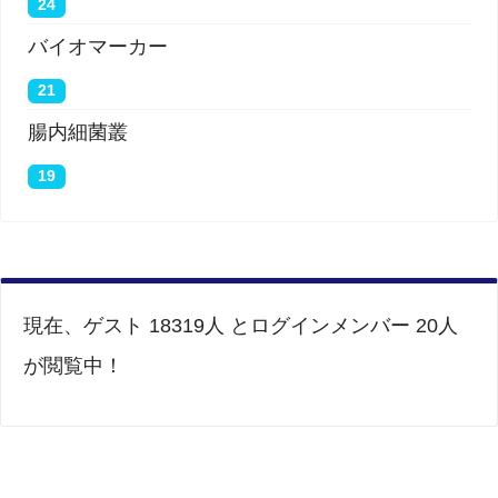
24
バイオマーカー
21
腸内細菌叢
19
現在、ゲスト 18319人 とログインメンバー 20人
が閲覧中！