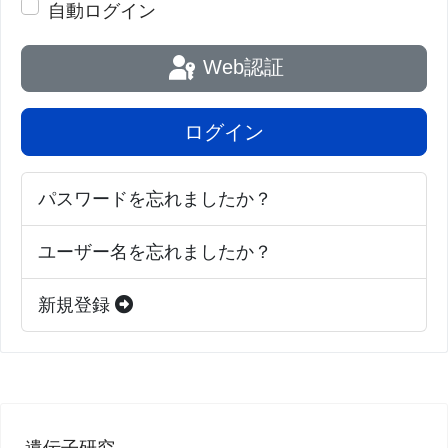
自動ログイン
Web認証
ログイン
パスワードを忘れましたか？
ユーザー名を忘れましたか？
新規登録