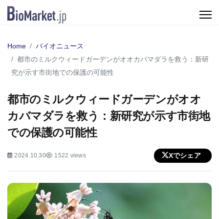
Home
バイオニュース
都市のミルクウィードガーデンがオオカバマダラを救う：新研
究が示す市街地での保護の可能性
都市のミルクウィードガーデンがオオ
カバマダラを救う：新研究が示す市街地
での保護の可能性
Xでシェア
2024.10.30
1522 views