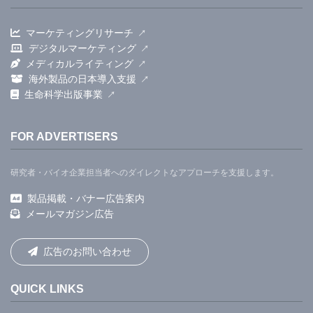
マーケティングリサーチ
デジタルマーケティング
メディカルライティング
海外製品の日本導入支援
生命科学出版事業
FOR ADVERTISERS
研究者・バイオ企業担当者へのダイレクトなアプローチを支援します。
製品掲載・バナー広告案内
メールマガジン広告
広告のお問い合わせ
QUICK LINKS